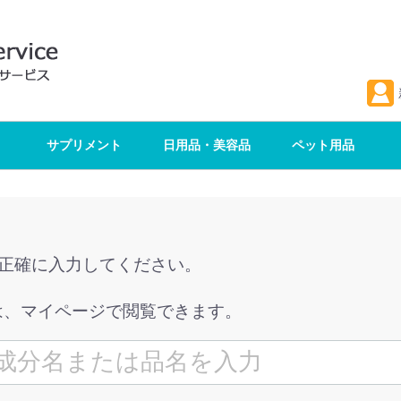
サプリメント
日用品・美容品
ペット用品
を正確に入力してください。
は、マイページで閲覧できます。