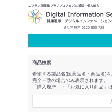
ニフラン点眼液(プラノプロフェン)の通販・個人輸入
通話料無料 0120-800-728
商品検索
希望する製品名(医薬品名・商品名)
完全一致の場合のみ表示されます。
「購入履歴」・「お気に入り商品」