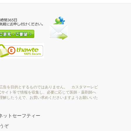
広告を目的とするものではありません。 カスタマーレビ
式サイト等で情報を収集し、必要に応じて医師・薬剤師へ
理解したうえで、お買い求めくださいますようお願いいた
ネットセーフティー
どうぞ