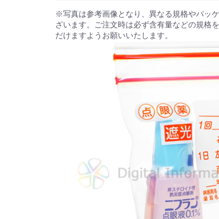
※写真は参考画像となり、異なる規格やパッ
ざいます。ご注文時は必ず含有量などの規格
だけますようお願いいたします。