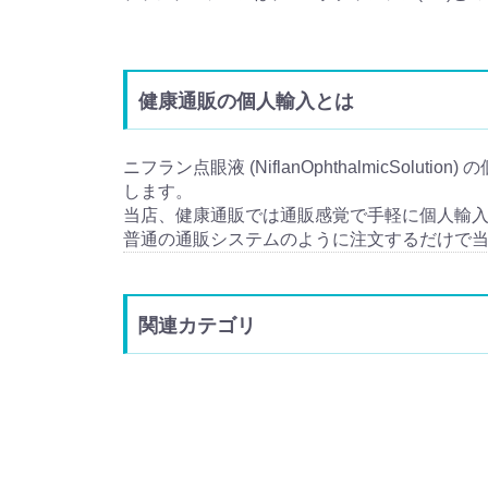
健康通販の個人輸入とは
ニフラン点眼液 (NiflanOphthalmicSolut
します。
当店、健康通販では通販感覚で手軽に個人輸
普通の通販システムのように注文するだけで
関連カテゴリ