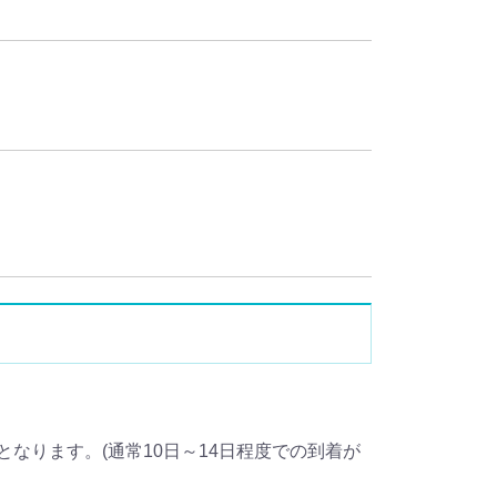
なります。(通常10日～14日程度での到着が