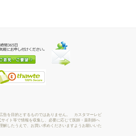
広告を目的とするものではありません。 カスタマーレビ
式サイト等で情報を収集し、必要に応じて医師・薬剤師へ
理解したうえで、お買い求めくださいますようお願いいた