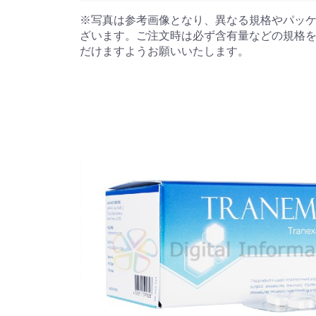
※写真は参考画像となり、異なる規格やパッ
ざいます。ご注文時は必ず含有量などの規格
だけますようお願いいたします。