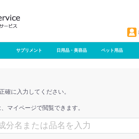
サプリメント
日用品・美容品
ペット用品
を正確に入力してください。
は、マイページで閲覧できます。