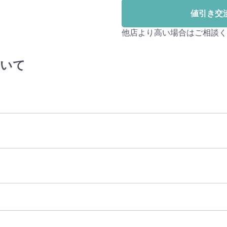
値引き交
他店より高い場合はご相談く
ついて