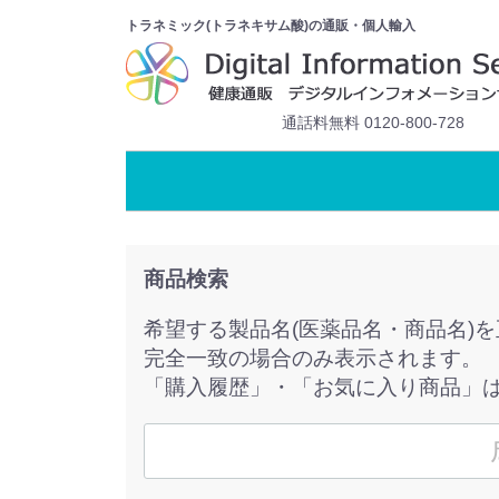
トラネミック(トラネキサム酸)の通販・個人輸入
通話料無料 0120-800-728
商品検索
希望する製品名(医薬品名・商品名)
完全一致の場合のみ表示されます。
「購入履歴」・「お気に入り商品」