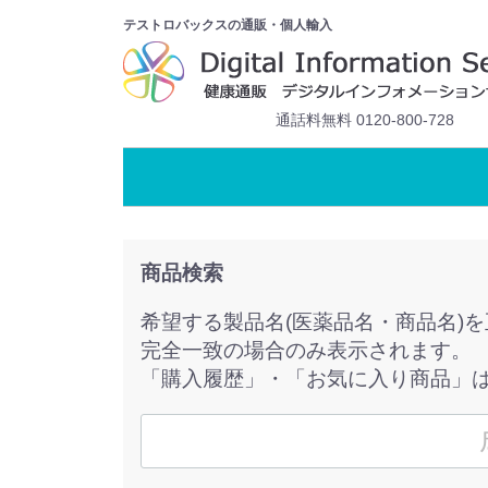
テストロバックスの通販・個人輸入
通話料無料 0120-800-728
商品検索
希望する製品名(医薬品名・商品名)
完全一致の場合のみ表示されます。
「購入履歴」・「お気に入り商品」