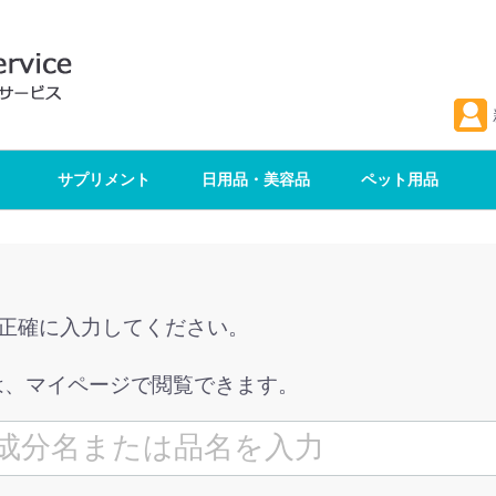
サプリメント
日用品・美容品
ペット用品
を正確に入力してください。
は、マイページで閲覧できます。