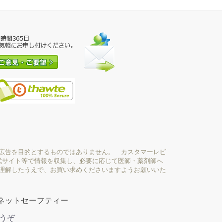
広告を目的とするものではありません。 カスタマーレビ
式サイト等で情報を収集し、必要に応じて医師・薬剤師へ
理解したうえで、お買い求めくださいますようお願いいた
ネットセーフティー
どうぞ