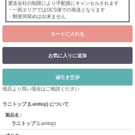
運送会社の制限により手配後にキャンセルされます
・一部エリアではOCS便での発送となります
・郵便局留めは出来ません
カートに入れる
お気に入りに追加
値引き交渉
他店より高い場合はご相談ください
ラニトップ (Lanitop) について
製品名
ラニトップ
(Lanitop)