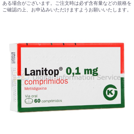
ある場合がございます。ご注文時は必ず含有量などの規格を
ご確認の上、お申込みいただけますようお願いいたします。