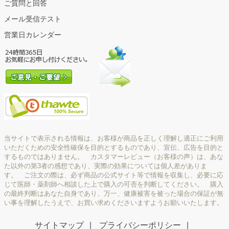
ご質問と回答
メール受信テスト
営業日カレンダー
当サイトで表示される情報は、お客様が商品を正しく理解し適正にご利用
いただくための安全性確保を目的とするものであり、宣伝、広告を目的と
するものではありません。 カスタマーレビュー（お客様の声）は、あな
た以外の第3者の感想であり、実際の効果については個人差がありま
す。 ご注文の際は、必ず商品の公式サイト等で情報を収集し、必要に応
じて医師・薬剤師へ相談した上で購入の可否を判断してください。 購入
の最終判断はあなた自身であり、万一、健康被害を被った場合の保証が無
い事を理解したうえで、お買い求めくださいますようお願いいたします。
サイトマップ
プライバシーポリシー