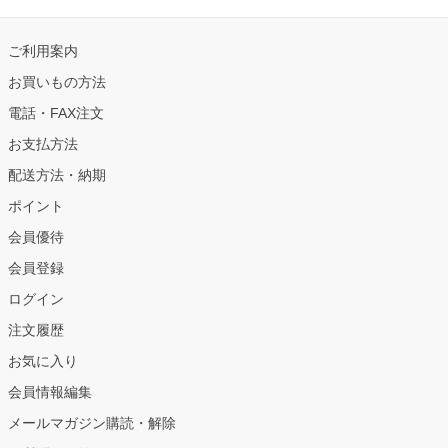
ご利用案内
お買いもの方法
電話・FAX注文
お支払方法
配送方法・納期
ポイント
会員優待
会員登録
ログイン
注文履歴
お気に入り
会員情報編集
メールマガジン購読・解除