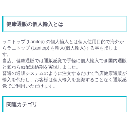
健康通販の個人輸入とは
ラニトップ (Lanitop) の個人輸入とは個人使用目的で海外か
らラニトップ (Lanitop) を輸入(個人輸入)する事を指しま
す。
当店、健康通販では通販感覚で手軽に個人輸入でき国内通販
と変わらぬ配送納期を実現しました。
普通の通販システムのように注文するだけで当店健康通販が
輸入を代行し、お客様は個人輸入を意識することなく通販感
覚でご利用いただけます。
関連カテゴリ