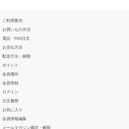
ご利用案内
お買いもの方法
電話・FAX注文
お支払方法
配送方法・納期
ポイント
会員優待
会員登録
ログイン
注文履歴
お気に入り
会員情報編集
メールマガジン購読・解除