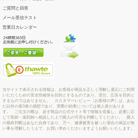
ご質問と回答
メール受信テスト
営業日カレンダー
当サイトで表示される情報は、お客様が商品を正しく理解し適正にご利用
いただくための安全性確保を目的とするものであり、宣伝、広告を目的と
するものではありません。 カスタマーレビュー（お客様の声）は、あな
た以外の第3者の感想であり、実際の効果については個人差がありま
す。 ご注文の際は、必ず商品の公式サイト等で情報を収集し、必要に応
じて医師・薬剤師へ相談した上で購入の可否を判断してください。 購入
の最終判断はあなた自身であり、万一、健康被害を被った場合の保証が無
い事を理解したうえで、お買い求めくださいますようお願いいたします。