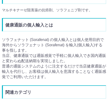
マルチキナーゼ阻害薬の抗癌剤、ソラフェニブ剤です。
健康通販の個人輸入とは
ソラフェナット (Sorafenat) の個人輸入とは個人使用目的で
海外からソラフェナット (Sorafenat) を輸入(個人輸入)する
事を指します。
当店、健康通販では通販感覚で手軽に個人輸入でき国内通販
と変わらぬ配送納期を実現しました。
普通の通販システムのように注文するだけで当店健康通販が
輸入を代行し、お客様は個人輸入を意識することなく通販感
覚でご利用いただけます。
関連カテゴリ