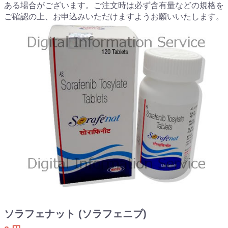
ある場合がございます。ご注文時は必ず含有量などの規格を
ご確認の上、お申込みいただけますようお願いいたします。
ソラフェナット (ソラフェニブ)