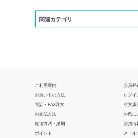
関連カテゴリ
ご利用案内
会員登
お買いもの方法
ログイ
電話・FAX注文
注文履
お支払方法
お気に
配送方法・納期
会員情
ポイント
メール