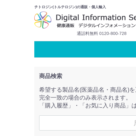
チトロジン(トルテロジン)の通販・個人輸入
通話料無料 0120-800-728
商品検索
希望する製品名(医薬品名・商品名)
完全一致の場合のみ表示されます。
「購入履歴」・「お気に入り商品」