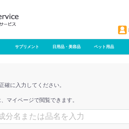
サプリメント
日用品・美容品
ペット用品
を正確に入力してください。
は、マイページで閲覧できます。