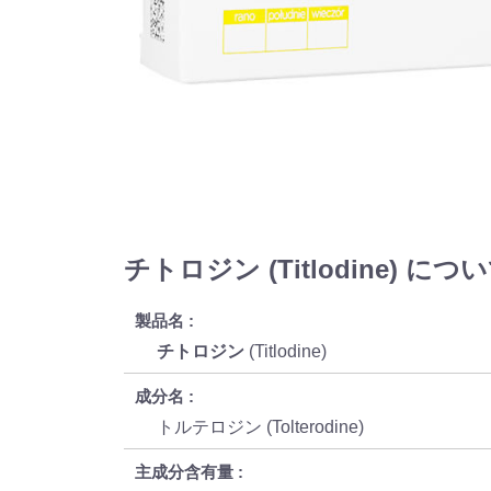
チトロジン (Titlodine) につ
製品名
チトロジン
(Titlodine)
成分名
トルテロジン (Tolterodine)
主成分含有量