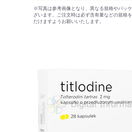
※写真は参考画像となり、異なる規格やパッ
ざいます。ご注文時は必ず含有量などの規格
だけますようお願いいたします。