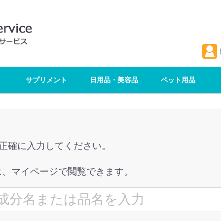
サプリメント
日用品・美容品
ペット用品
を正確に入力してください。
は、マイページで閲覧できます。