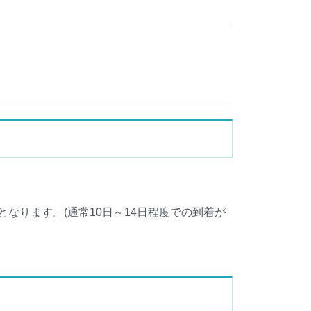
なります。(通常10日～14日程度での到着が