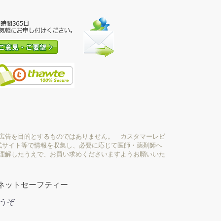
広告を目的とするものではありません。 カスタマーレビ
式サイト等で情報を収集し、必要に応じて医師・薬剤師へ
理解したうえで、お買い求めくださいますようお願いいた
ネットセーフティー
どうぞ