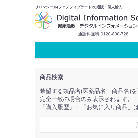
リパンシール(フェノフィブラート)の通販・個人輸入
通話料無料 0120-800-728
商品検索
希望する製品名(医薬品名・商品名)
完全一致の場合のみ表示されます。
「購入履歴」・「お気に入り商品」