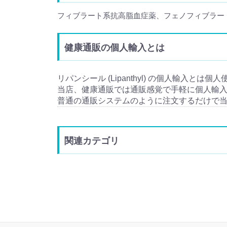
フィブラート系抗高脂血症薬、フェノフィブラー
健康通販の個人輸入とは
リパンシール (Lipanthyl) の個人輸入とは個
当店、健康通販では通販感覚で手軽に個人輸
普通の通販システムのように注文するだけで
関連カテゴリ