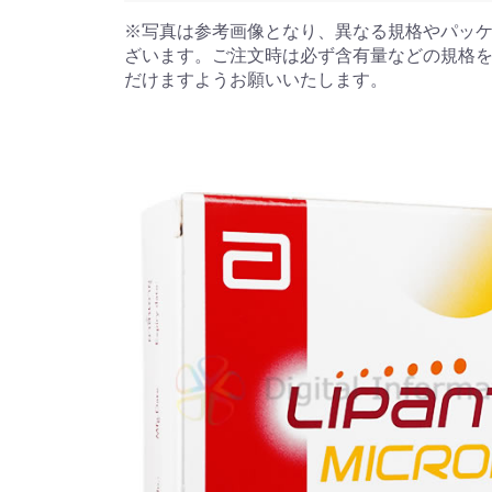
※写真は参考画像となり、異なる規格やパッ
ざいます。ご注文時は必ず含有量などの規格
だけますようお願いいたします。