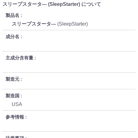
スリープスタータ― (SleepStarter) について
製品名
スリープスタータ―
(SleepStarter)
成分名
主成分含有量
製造元
製造国
USA
参考情報