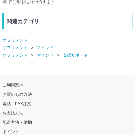
覚でご利用いただけます。
関連カテゴリ
サプリメント
サプリメント
マインド
サプリメント
マインド
安眠サポート
ご利用案内
お買いもの方法
電話・FAX注文
お支払方法
配送方法・納期
ポイント