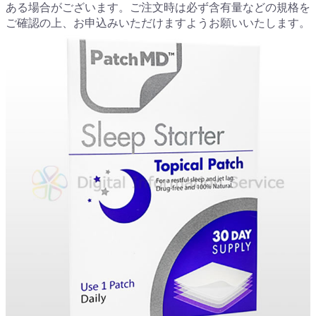
ある場合がございます。ご注文時は必ず含有量などの規格を
ご確認の上、お申込みいただけますようお願いいたします。