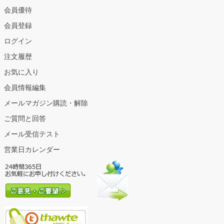
会員優待
会員登録
ログイン
注文履歴
お気に入り
会員情報編集
メールマガジン購読・解除
ご質問と回答
メール受信テスト
営業日カレンダー