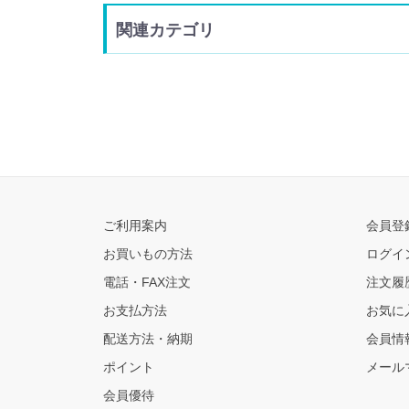
関連カテゴリ
ご利用案内
会員登
お買いもの方法
ログイ
電話・FAX注文
注文履
お支払方法
お気に
配送方法・納期
会員情
ポイント
メール
会員優待