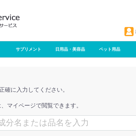
サプリメント
日用品・美容品
ペット用品
を正確に入力してください。
は、マイページで閲覧できます。