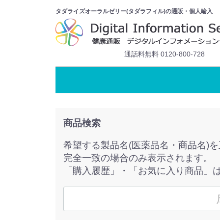
タダライズオーラルゼリー(タダラフィル)の通販・個人輸入
通話料無料 0120-800-728
商品検索
希望する製品名(医薬品名・商品名)
完全一致の場合のみ表示されます。
「購入履歴」・「お気に入り商品」