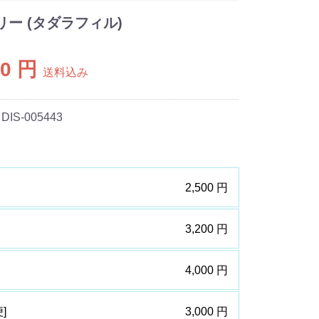
ー (タダラフィル)
00 円
送料込み
 DIS-005443
2,500 円
3,200 円
4,000 円
]
3,000 円