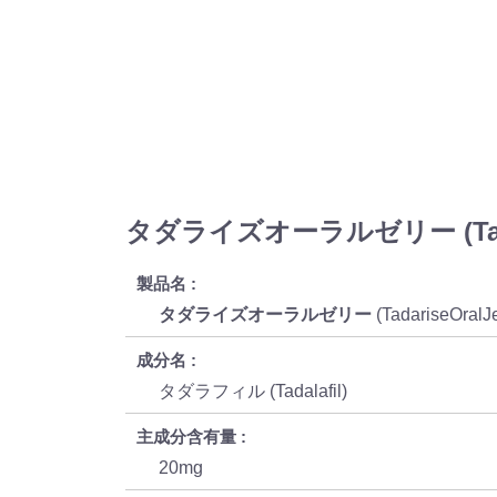
タダライズオーラルゼリー (Tadar
製品名
タダライズオーラルゼリー
(TadariseOralJ
成分名
タダラフィル (Tadalafil)
主成分含有量
20mg