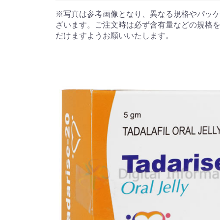
※写真は参考画像となり、異なる規格やパッ
ざいます。ご注文時は必ず含有量などの規格
だけますようお願いいたします。