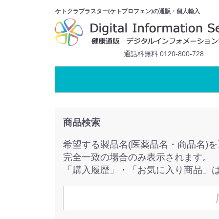
ケトクラプラスター(ケトプロフェン)の通販・個人輸入
通話料無料 0120-800-728
商品検索
希望する製品名(医薬品名・商品名)
完全一致の場合のみ表示されます。
「購入履歴」・「お気に入り商品」