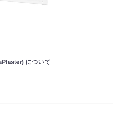
laster) について