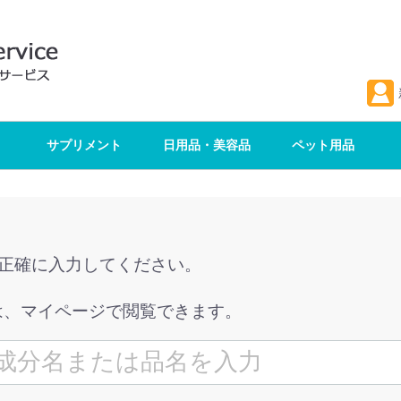
サプリメント
日用品・美容品
ペット用品
を正確に入力してください。
は、マイページで閲覧できます。