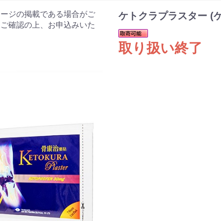
ケージの掲載である場合がご
ケトクラプラスター (
をご確認の上、お申込みいた
取り扱い終了