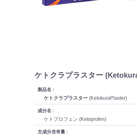
ケトクラプラスター (KetokuraP
製品名
ケトクラプラスター
(KetokuraPlaster)
成分名
ケトプロフェン (Ketoprofen)
主成分含有量