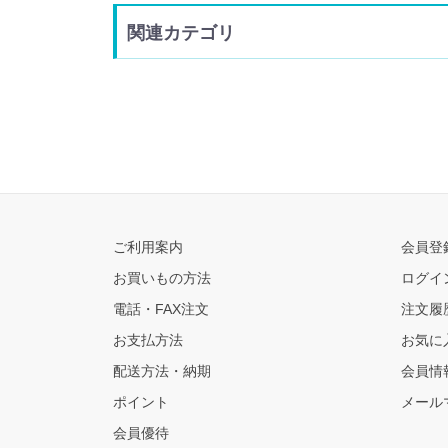
関連カテゴリ
ご利用案内
会員登
お買いもの方法
ログイ
電話・FAX注文
注文履
お支払方法
お気に
配送方法・納期
会員情
ポイント
メール
会員優待