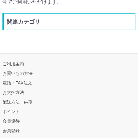
覚でご利用いただけます。
関連カテゴリ
ご利用案内
お買いもの方法
電話・FAX注文
お支払方法
配送方法・納期
ポイント
会員優待
会員登録