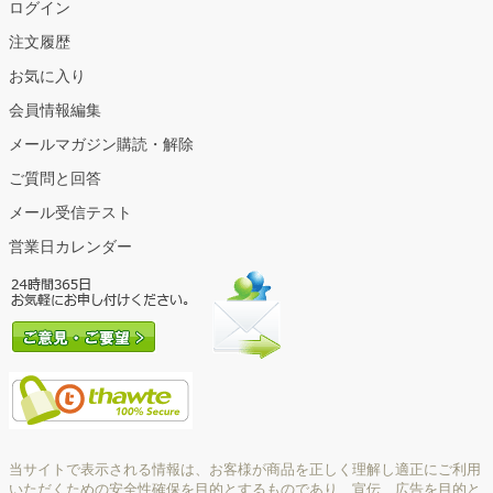
ログイン
注文履歴
お気に入り
会員情報編集
メールマガジン購読・解除
ご質問と回答
メール受信テスト
営業日カレンダー
当サイトで表示される情報は、お客様が商品を正しく理解し適正にご利用
いただくための安全性確保を目的とするものであり、宣伝、広告を目的と