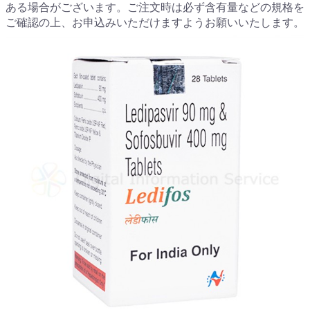
ある場合がございます。ご注文時は必ず含有量などの規格を
ご確認の上、お申込みいただけますようお願いいたします。