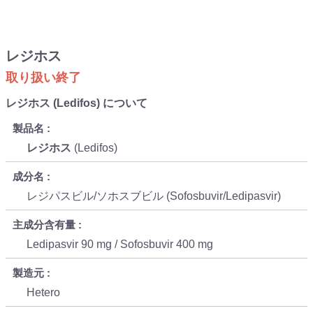
レジホス
取り扱い終了
レジホス (Ledifos) について
製品名
レジホス
(Ledifos)
成分名
レジパスビル/ソホスブビル (Sofosbuvir/Ledipasvir)
主成分含有量
Ledipasvir 90 mg / Sofosbuvir 400 mg
製造元
Hetero