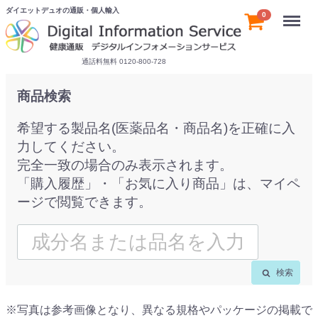
ダイエットデュオの通販・個人輸入
Menu
0
通話料無料 0120-800-728
商品検索
希望する製品名(医薬品名・商品名)を正確に入
力してください。
完全一致の場合のみ表示されます。
「購入履歴」・「お気に入り商品」は、マイペ
ージで閲覧できます。
検索
※写真は参考画像となり、異なる規格やパッケージの掲載で