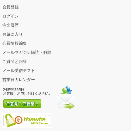
会員登録
ログイン
注文履歴
お気に入り
会員情報編集
メールマガジン購読・解除
ご質問と回答
メール受信テスト
営業日カレンダー