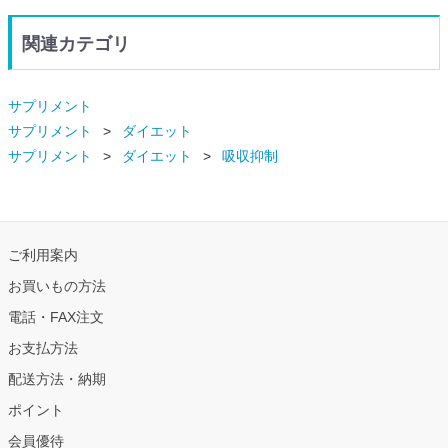
関連カテゴリ
サプリメント
サプリメント
ダイエット
サプリメント
ダイエット
吸収抑制
ご利用案内
お買いもの方法
電話・FAX注文
お支払方法
配送方法・納期
ポイント
会員優待