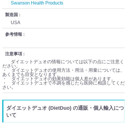
Swanson Health Products
製造国
USA
参考情報
注意事項
ダイエットデュオの情報については以下の点にご注意く
ださい。
・ ダイエットデュオの使用方法・用法・用量については、
あくまでも目安となります。
・ ダイエットデュオの効果効能は個人差があります。
・ ダイエットデュオで不調を感じたら医師に相談してくだ
さい。
ダイエットデュオ (DietDuo) の通販・個人輸入につ
いて