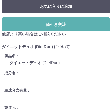
お気に入りに追加
値引き交渉
他店より高い場合はご相談ください
ダイエットデュオ (DietDuo) について
製品名
ダイエットデュオ
(DietDuo)
成分名
主成分含有量
製造元