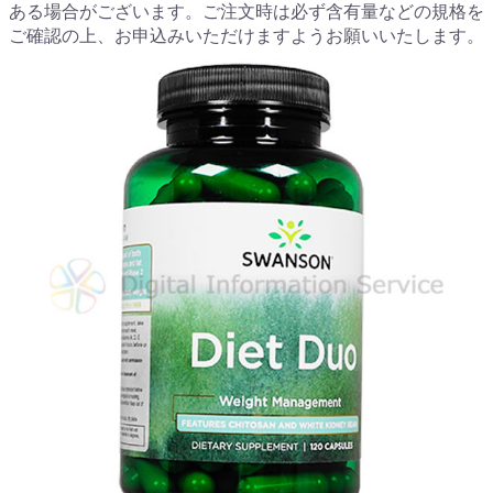
ある場合がございます。ご注文時は必ず含有量などの規格を
ご確認の上、お申込みいただけますようお願いいたします。