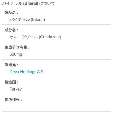
バイテラル (Biteral) について
製品名
バイテラル
(Biteral)
成分名
オルニダゾール (Ornidazole)
主成分含有量
500mg
製造元
Deva Holdings A.S.
製造国
Turkey
参考情報