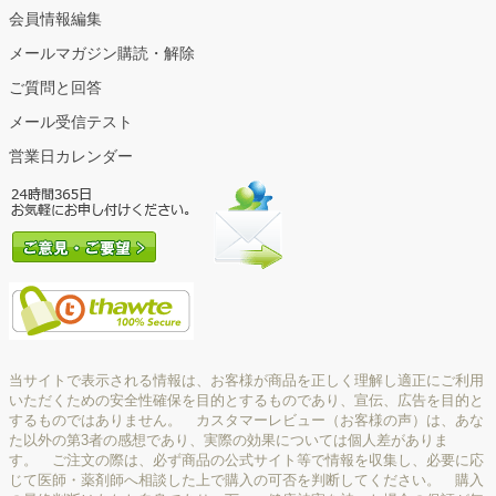
会員情報編集
メールマガジン購読・解除
ご質問と回答
メール受信テスト
営業日カレンダー
当サイトで表示される情報は、お客様が商品を正しく理解し適正にご利用
いただくための安全性確保を目的とするものであり、宣伝、広告を目的と
するものではありません。 カスタマーレビュー（お客様の声）は、あな
た以外の第3者の感想であり、実際の効果については個人差がありま
す。 ご注文の際は、必ず商品の公式サイト等で情報を収集し、必要に応
じて医師・薬剤師へ相談した上で購入の可否を判断してください。 購入