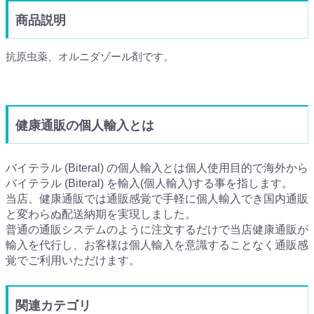
商品説明
抗原虫薬、オルニダゾール剤です。
健康通販の個人輸入とは
バイテラル (Biteral) の個人輸入とは個人使用目的で海外から
バイテラル (Biteral) を輸入(個人輸入)する事を指します。
当店、健康通販では通販感覚で手軽に個人輸入でき国内通販
と変わらぬ配送納期を実現しました。
普通の通販システムのように注文するだけで当店健康通販が
輸入を代行し、お客様は個人輸入を意識することなく通販感
覚でご利用いただけます。
関連カテゴリ