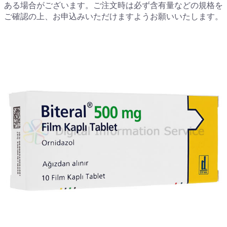
ある場合がございます。ご注文時は必ず含有量などの規格を
ご確認の上、お申込みいただけますようお願いいたします。