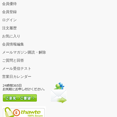
会員優待
会員登録
ログイン
注文履歴
お気に入り
会員情報編集
メールマガジン購読・解除
ご質問と回答
メール受信テスト
営業日カレンダー