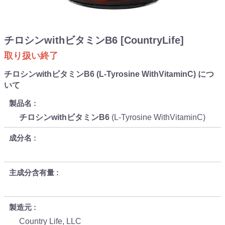
チロシンwithビタミンB6 [CountryLife]
取り扱い終了
チロシンwithビタミンB6 (L-Tyrosine WithVitaminC) につ
いて
製品名
チロシンwithビタミンB6
(L-Tyrosine WithVitaminC)
成分名
主成分含有量
製造元
Country Life, LLC