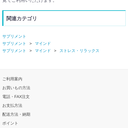
覚でご利用いただけます。
関連カテゴリ
サプリメント
サプリメント
マインド
サプリメント
マインド
ストレス・リラックス
ご利用案内
お買いもの方法
電話・FAX注文
お支払方法
配送方法・納期
ポイント