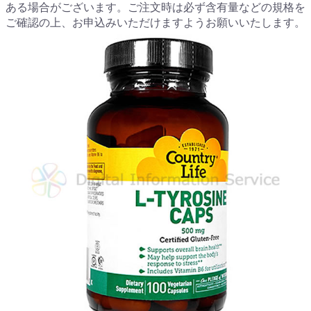
ある場合がございます。ご注文時は必ず含有量などの規格を
ご確認の上、お申込みいただけますようお願いいたします。