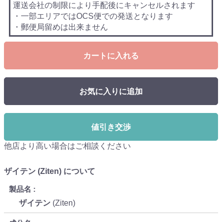
運送会社の制限により手配後にキャンセルされます
・一部エリアではOCS便での発送となります
・郵便局留めは出来ません
カートに入れる
お気に入りに追加
値引き交渉
他店より高い場合はご相談ください
ザイテン (Ziten) について
製品名
ザイテン
(Ziten)