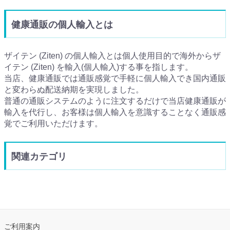
健康通販の個人輸入とは
ザイテン (Ziten) の個人輸入とは個人使用目的で海外からザ
イテン (Ziten) を輸入(個人輸入)する事を指します。
当店、健康通販では通販感覚で手軽に個人輸入でき国内通販
と変わらぬ配送納期を実現しました。
普通の通販システムのように注文するだけで当店健康通販が
輸入を代行し、お客様は個人輸入を意識することなく通販感
覚でご利用いただけます。
関連カテゴリ
ご利用案内