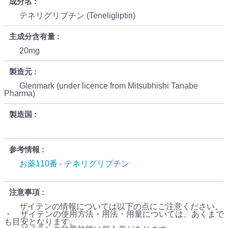
成分名
テネリグリプチン (Teneligliptin)
主成分含有量
20mg
製造元
Glenmark (under licence from Mitsubhishi Tanabe
Pharma)
製造国
参考情報
お薬110番 - テネリグリプチン
注意事項
ザイテンの情報については以下の点にご注意ください。
・ ザイテンの使用方法・用法・用量については、あくまで
も目安となります。