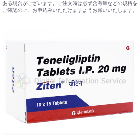
ある場合がございます。ご注文時は必ず含有量などの規格を
ご確認の上、お申込みいただけますようお願いいたします。