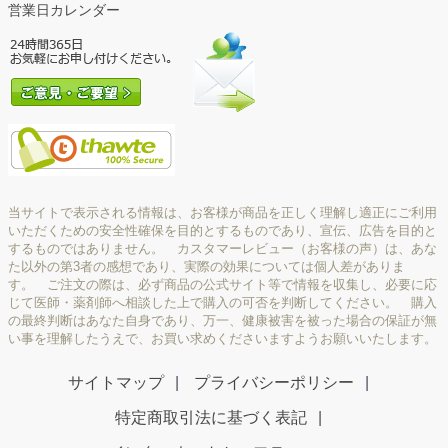
営業日カレンダー
当サイトで表示される情報は、お客様が商品を正しく理解し適正にご利用
いただくための安全性確保を目的とするものであり、宣伝、広告を目的と
するものではありません。 カスタマーレビュー（お客様の声）は、あな
た以外の第3者の感想であり、実際の効果については個人差がありま
す。 ご注文の際は、必ず商品の公式サイト等で情報を収集し、必要に応
じて医師・薬剤師へ相談した上で購入の可否を判断してください。 購入
の最終判断はあなた自身であり、万一、健康被害を被った場合の保証が無
い事を理解したうえで、お買い求めくださいますようお願いいたします。
サイトマップ
プライバシーポリシー
特定商取引法に基づく表記