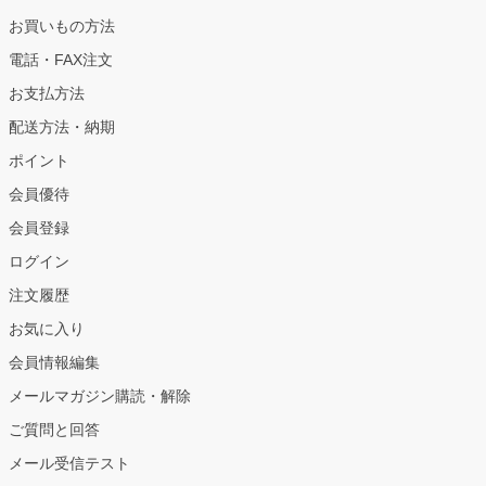
お買いもの方法
電話・FAX注文
お支払方法
配送方法・納期
ポイント
会員優待
会員登録
ログイン
注文履歴
お気に入り
会員情報編集
メールマガジン購読・解除
ご質問と回答
メール受信テスト