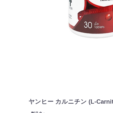
ヤンヒー カルニチン (L-Carni