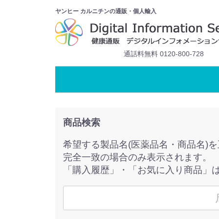
ヤンヒー カルニチンの通販・個人輸入
通話料無料 0120-800-728
商品検索
希望する製品名(医薬品名・商品名)
完全一致の場合のみ表示されます。
「購入履歴」・「お気に入り商品」