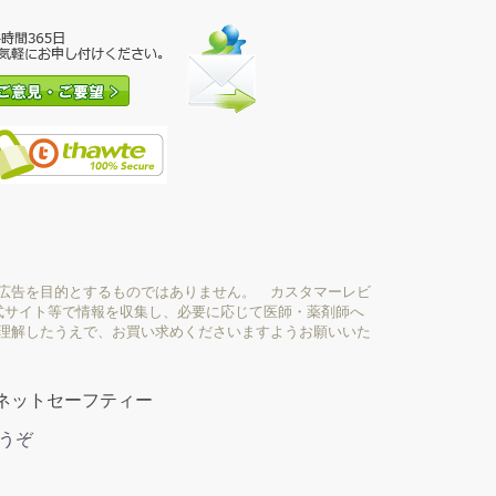
広告を目的とするものではありません。 カスタマーレビ
式サイト等で情報を収集し、必要に応じて医師・薬剤師へ
理解したうえで、お買い求めくださいますようお願いいた
ネットセーフティー
どうぞ