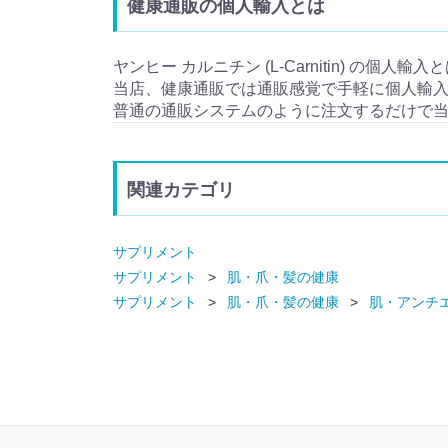
健康通販の個人輸入とは
ヤンヒー カルニチン (L-Carnitin) の個人
当店、健康通販では通販感覚で手軽に個人輸
普通の通販システムのように注文するだけで
関連カテゴリ
サプリメント
サプリメント
肌・爪・髪の健康
サプリメント
肌・爪・髪の健康
肌・アンチ