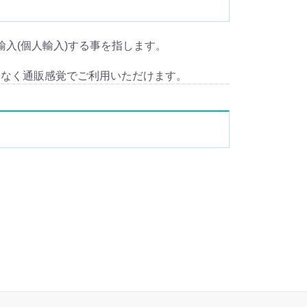
) を輸入(個人輸入)する事を指します。
となく通販感覚でご利用いただけます。