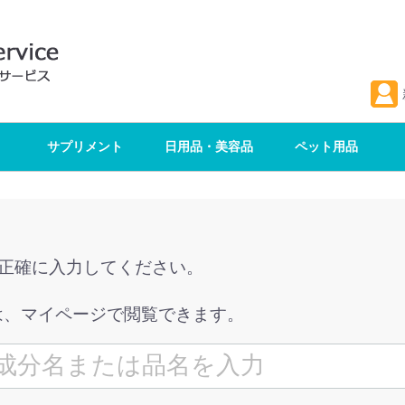
サプリメント
日用品・美容品
ペット用品
を正確に入力してください。
は、マイページで閲覧できます。