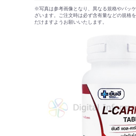
※写真は参考画像となり、異なる規格やパッ
ざいます。ご注文時は必ず含有量などの規格
だけますようお願いいたします。