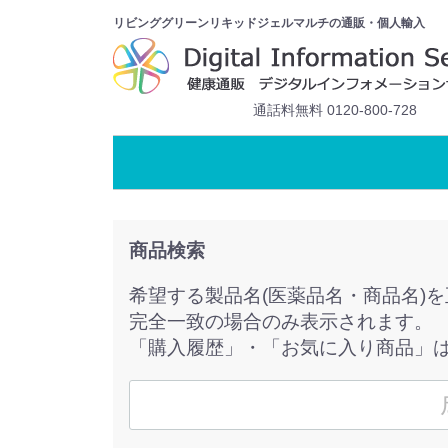
リビンググリーンリキッドジェルマルチの通販・個人輸入
通話料無料 0120-800-728
商品検索
希望する製品名(医薬品名・商品名)
完全一致の場合のみ表示されます。
「購入履歴」・「お気に入り商品」