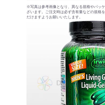
※写真は参考画像となり、異なる規格やパッ
ざいます。ご注文時は必ず含有量などの規格
だけますようお願いいたします。