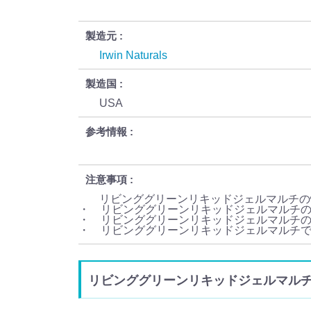
製造元
Irwin Naturals
製造国
USA
参考情報
注意事項
リビンググリーンリキッドジェルマルチの
・ リビンググリーンリキッドジェルマルチ
・ リビンググリーンリキッドジェルマルチ
・ リビンググリーンリキッドジェルマルチ
リビンググリーンリキッドジェルマルチ (Livi