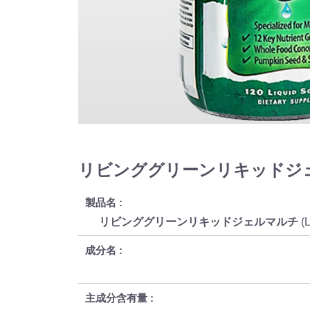
リビンググリーンリキッドジェルマルチ 
製品名
リビンググリーンリキッドジェルマルチ
(L
成分名
主成分含有量