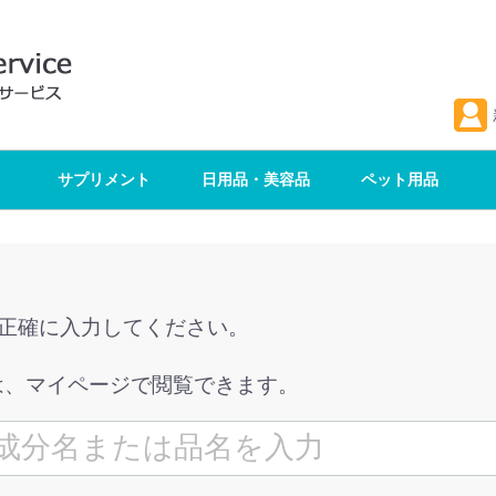
サプリメント
日用品・美容品
ペット用品
を正確に入力してください。
は、マイページで閲覧できます。