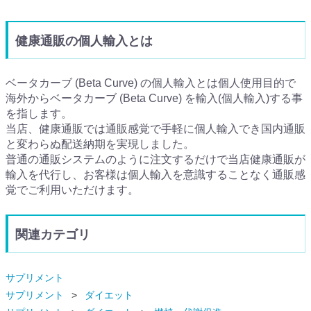
健康通販の個人輸入とは
ベータカーブ (Beta Curve) の個人輸入とは個人使用目的で
海外からベータカーブ (Beta Curve) を輸入(個人輸入)する事
を指します。
当店、健康通販では通販感覚で手軽に個人輸入でき国内通販
と変わらぬ配送納期を実現しました。
普通の通販システムのように注文するだけで当店健康通販が
輸入を代行し、お客様は個人輸入を意識することなく通販感
覚でご利用いただけます。
関連カテゴリ
サプリメント
サプリメント
ダイエット