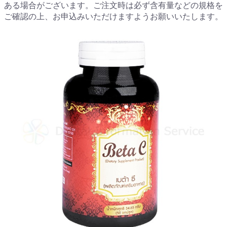
ある場合がございます。ご注文時は必ず含有量などの規格を
ご確認の上、お申込みいただけますようお願いいたします。