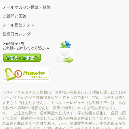
メールマガジン購読・解除
ご質問と回答
メール受信テスト
営業日カレンダー
当サイトで表示される情報は、お客様が商品を正しく理解し適正にご利用
いただくための安全性確保を目的とするものであり、宣伝、広告を目的と
するものではありません。 カスタマーレビュー（お客様の声）は、あな
た以外の第3者の感想であり、実際の効果については個人差がありま
す。 ご注文の際は、必ず商品の公式サイト等で情報を収集し、必要に応
じて医師・薬剤師へ相談した上で購入の可否を判断してください。 購入
の最終判断はあなた自身であり、万一、健康被害を被った場合の保証が無
い事を理解したうえで、お買い求めくださいますようお願いいたします。