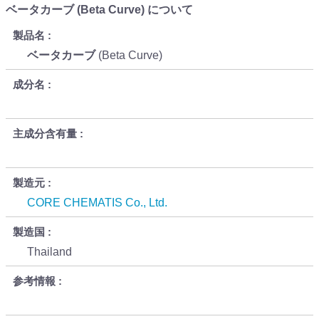
ベータカーブ (Beta Curve) について
製品名
ベータカーブ
(Beta Curve)
成分名
主成分含有量
製造元
CORE CHEMATIS Co., Ltd.
製造国
Thailand
参考情報