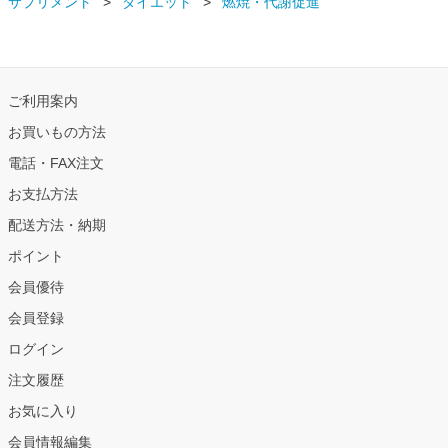
サプリメント
ダイエット
燃焼・代謝促進
ご利用案内
お買いもの方法
電話・FAX注文
お支払方法
配送方法・納期
ポイント
会員優待
会員登録
ログイン
注文履歴
お気に入り
会員情報編集