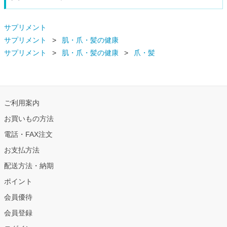
サプリメント
サプリメント
肌・爪・髪の健康
サプリメント
肌・爪・髪の健康
爪・髪
ご利用案内
お買いもの方法
電話・FAX注文
お支払方法
配送方法・納期
ポイント
会員優待
会員登録