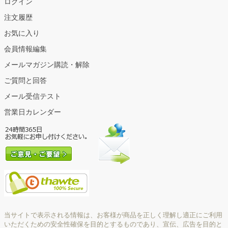
ログイン
注文履歴
お気に入り
会員情報編集
メールマガジン購読・解除
ご質問と回答
メール受信テスト
営業日カレンダー
当サイトで表示される情報は、お客様が商品を正しく理解し適正にご利用
いただくための安全性確保を目的とするものであり、宣伝、広告を目的と