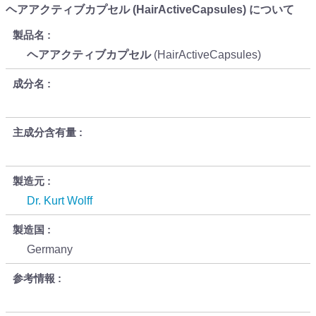
ヘアアクティブカプセル (HairActiveCapsules) について
製品名
ヘアアクティブカプセル
(HairActiveCapsules)
成分名
主成分含有量
製造元
Dr. Kurt Wolff
製造国
Germany
参考情報