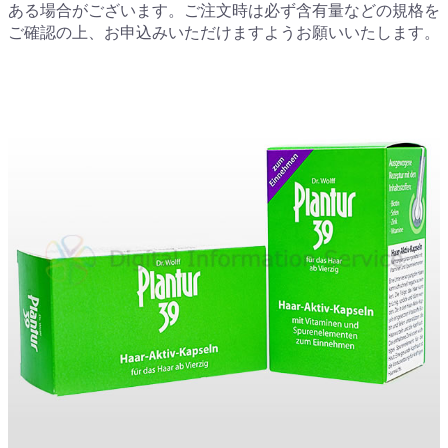
ある場合がございます。ご注文時は必ず含有量などの規格を
ご確認の上、お申込みいただけますようお願いいたします。