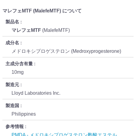
マレフェMTF (MalefeMTF) について
製品名
マレフェMTF
(MalefeMTF)
成分名
メドロキシプロゲステロン (Medroxyprogesterone)
主成分含有量
10mg
製造元
Lloyd Laboratories Inc.
製造国
Philippines
参考情報
PMDA - メドロキシプロゲステロン酢酸エステル