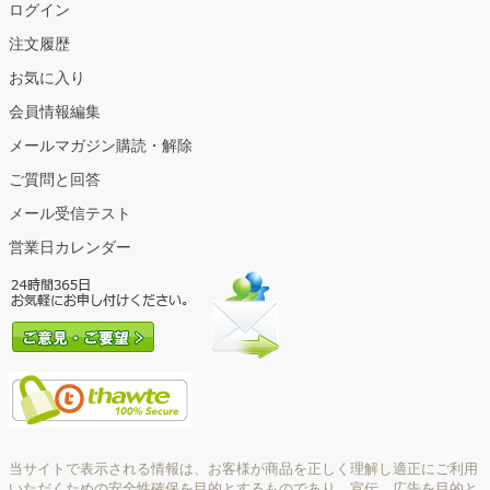
ログイン
注文履歴
お気に入り
会員情報編集
メールマガジン購読・解除
ご質問と回答
メール受信テスト
営業日カレンダー
当サイトで表示される情報は、お客様が商品を正しく理解し適正にご利用
いただくための安全性確保を目的とするものであり、宣伝、広告を目的と