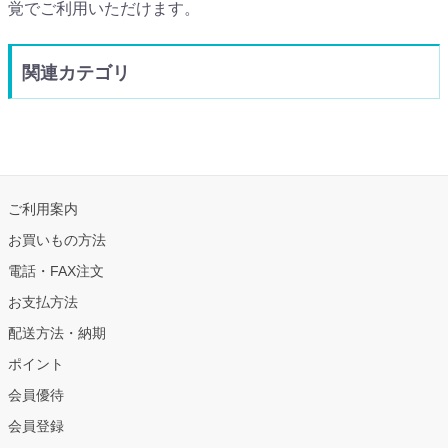
覚でご利用いただけます。
関連カテゴリ
ご利用案内
お買いもの方法
電話・FAX注文
お支払方法
配送方法・納期
ポイント
会員優待
会員登録