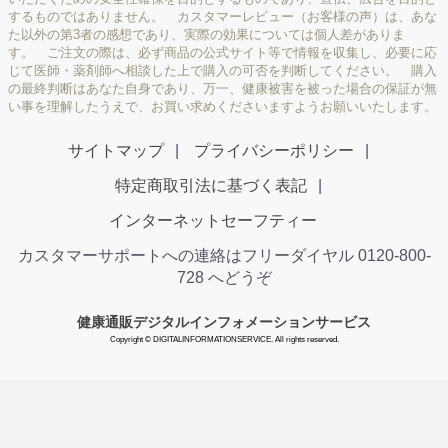
するものではありません。 カスタマーレビュー（お客様の声）は、あな
た以外の第3者の感想であり、実際の効果については個人差がありま
す。 ご注文の際は、必ず商品の公式サイト等で情報を収集し、必要に応
じて医師・薬剤師へ相談した上で購入の可否を判断してください。 購入
の最終判断はあなた自身であり、万一、健康被害を被った場合の保証が無
い事を理解したうえで、お買い求めくださいますようお願いいたします。
サイトマップ
プライバシーポリシー
特定商取引法に基づく表記
インターネットセーフティー
カスタマーサポートへの連絡はフリーダイヤル 0120-800-
728 へどうぞ
健康通販デジタルインフォメーションサービス
Copyright © DIGITALINFORMATIONSERVICE. All rights reserved.