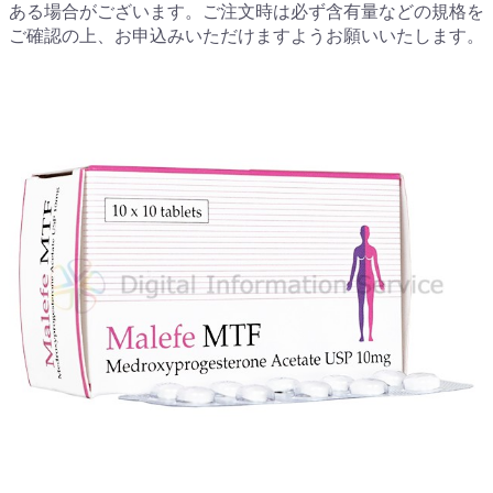
ある場合がございます。ご注文時は必ず含有量などの規格を
ご確認の上、お申込みいただけますようお願いいたします。