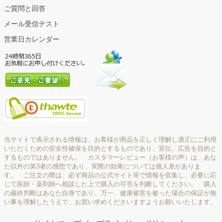
ご質問と回答
メール受信テスト
営業日カレンダー
当サイトで表示される情報は、お客様が商品を正しく理解し適正にご利用
いただくための安全性確保を目的とするものであり、宣伝、広告を目的と
するものではありません。 カスタマーレビュー（お客様の声）は、あな
た以外の第3者の感想であり、実際の効果については個人差がありま
す。 ご注文の際は、必ず商品の公式サイト等で情報を収集し、必要に応
じて医師・薬剤師へ相談した上で購入の可否を判断してください。 購入
の最終判断はあなた自身であり、万一、健康被害を被った場合の保証が無
い事を理解したうえで、お買い求めくださいますようお願いいたします。