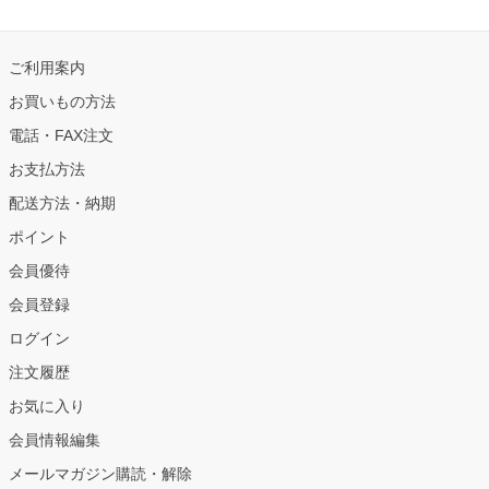
ご利用案内
お買いもの方法
電話・FAX注文
お支払方法
配送方法・納期
ポイント
会員優待
会員登録
ログイン
注文履歴
お気に入り
会員情報編集
メールマガジン購読・解除