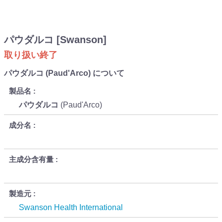
パウダルコ [Swanson]
取り扱い終了
パウダルコ (Paud'Arco) について
製品名
パウダルコ
(Paud'Arco)
成分名
主成分含有量
製造元
Swanson Health International