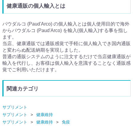
健康通販の個人輸入とは
パウダルコ (Paud'Arco) の個人輸入とは個人使用目的で海外
からパウダルコ (Paud'Arco) を輸入(個人輸入)する事を指し
ます。
当店、健康通販では通販感覚で手軽に個人輸入でき国内通販
と変わらぬ配送納期を実現しました。
普通の通販システムのように注文するだけで当店健康通販が
輸入を代行し、お客様は個人輸入を意識することなく通販感
覚でご利用いただけます。
関連カテゴリ
サプリメント
サプリメント
健康維持
サプリメント
健康維持
免疫