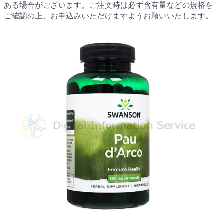
ある場合がございます。ご注文時は必ず含有量などの規格を
ご確認の上、お申込みいただけますようお願いいたします。