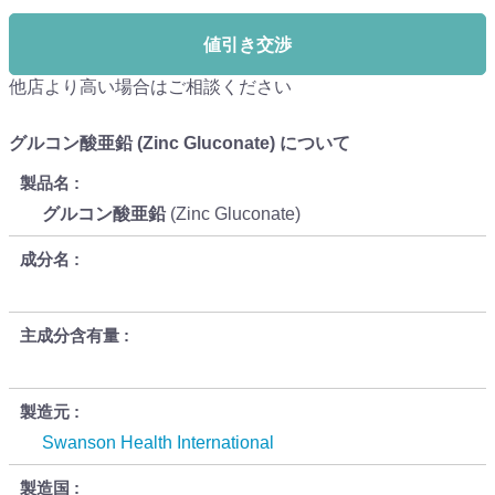
値引き交渉
他店より高い場合はご相談ください
グルコン酸亜鉛 (Zinc Gluconate) について
製品名
グルコン酸亜鉛
(Zinc Gluconate)
成分名
主成分含有量
製造元
Swanson Health International
製造国