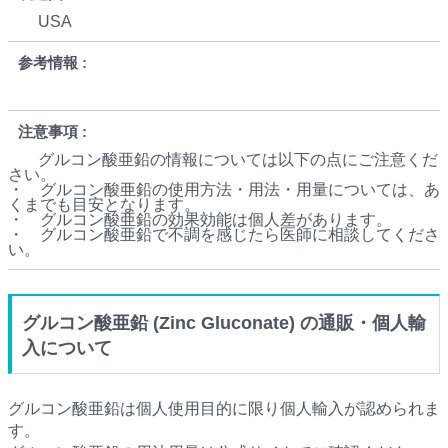
USA
参考情報
注意事項
グルコン酸亜鉛の情報については以下の点にご注意くだ
さい。
・ グルコン酸亜鉛の使用方法・用法・用量については、あ
くまでも目安となります。
・ グルコン酸亜鉛の効果効能は個人差があります。
・ グルコン酸亜鉛で不調を感じたら医師に相談してくださ
い。
グルコン酸亜鉛 (Zinc Gluconate) の通販・個人輸
入について
グルコン酸亜鉛は個人使用目的に限り個人輸入が認められま
す。