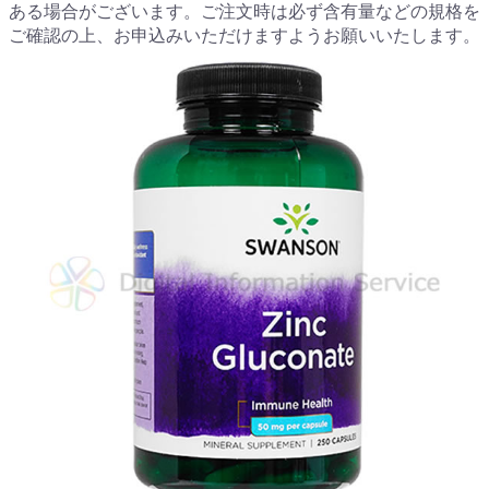
ある場合がございます。ご注文時は必ず含有量などの規格を
ご確認の上、お申込みいただけますようお願いいたします。