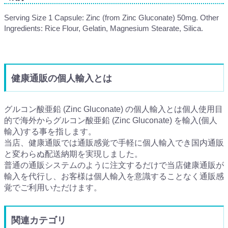
Serving Size 1 Capsule: Zinc (from Zinc Gluconate) 50mg. Other
Ingredients: Rice Flour, Gelatin, Magnesium Stearate, Silica.
健康通販の個人輸入とは
グルコン酸亜鉛 (Zinc Gluconate) の個人輸入とは個人使用目
的で海外からグルコン酸亜鉛 (Zinc Gluconate) を輸入(個人
輸入)する事を指します。
当店、健康通販では通販感覚で手軽に個人輸入でき国内通販
と変わらぬ配送納期を実現しました。
普通の通販システムのように注文するだけで当店健康通販が
輸入を代行し、お客様は個人輸入を意識することなく通販感
覚でご利用いただけます。
関連カテゴリ