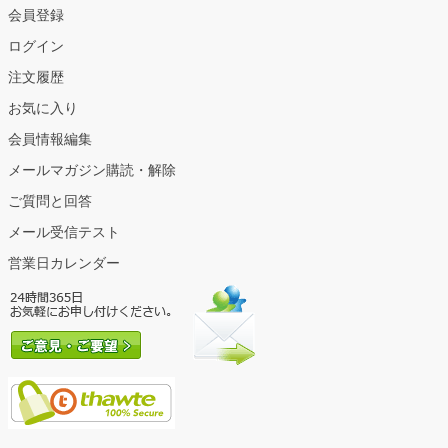
会員登録
ログイン
注文履歴
お気に入り
会員情報編集
メールマガジン購読・解除
ご質問と回答
メール受信テスト
営業日カレンダー