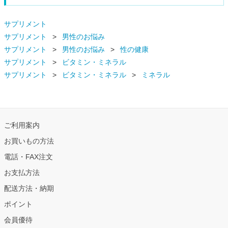
サプリメント
サプリメント
男性のお悩み
サプリメント
男性のお悩み
性の健康
サプリメント
ビタミン・ミネラル
サプリメント
ビタミン・ミネラル
ミネラル
ご利用案内
お買いもの方法
電話・FAX注文
お支払方法
配送方法・納期
ポイント
会員優待