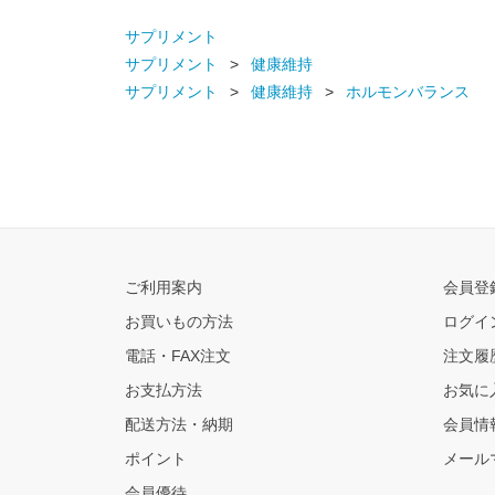
サプリメント
サプリメント
健康維持
サプリメント
健康維持
ホルモンバランス
ご利用案内
会員登
お買いもの方法
ログイ
電話・FAX注文
注文履
お支払方法
お気に
配送方法・納期
会員情
ポイント
メール
会員優待