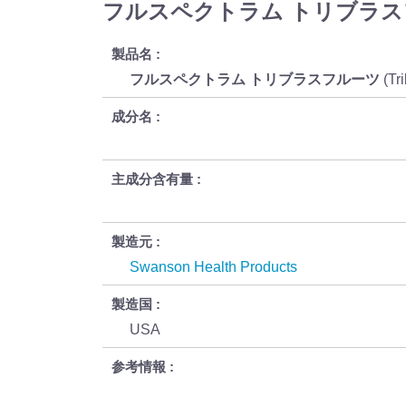
フルスペクトラム トリブラスフルーツ
製品名
フルスペクトラム トリブラスフルーツ
(Tr
成分名
主成分含有量
製造元
Swanson Health Products
製造国
USA
参考情報