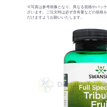
※写真は参考画像となり、異なる規格やパッ
ざいます。ご注文時は必ず含有量などの規格
だけますようお願いいたします。