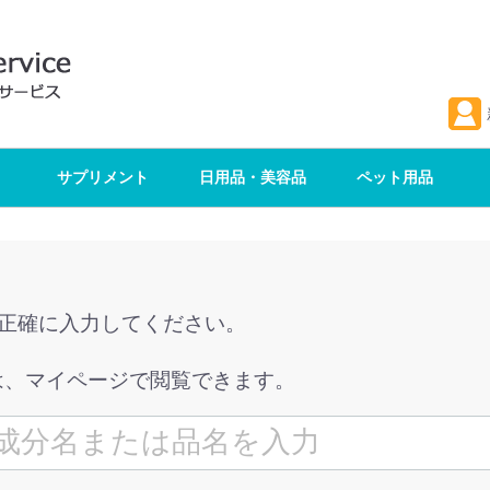
サプリメント
日用品・美容品
ペット用品
を正確に入力してください。
は、マイページで閲覧できます。