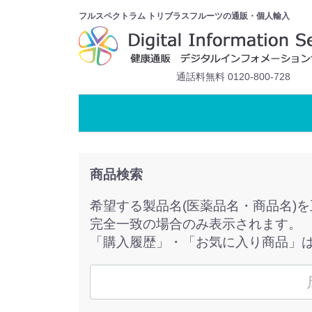
フルスペクトラム トリブラスフルーツの通販・個人輸入
通話料無料 0120-800-728
商品検索
希望する製品名(医薬品名・商品名)
完全一致の場合のみ表示されます。
「購入履歴」・「お気に入り商品」