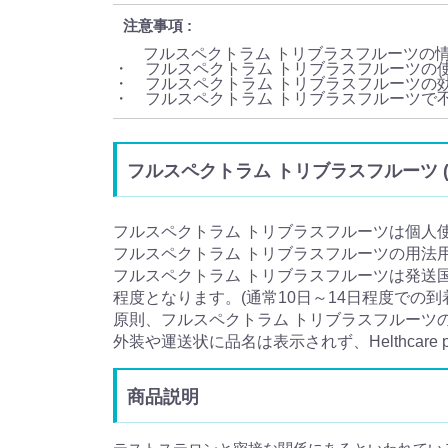
注意事項
フルスペクトラム トリブラスフルーツの
・ フルスペクトラム トリブラスフルーツの
・ フルスペクトラム トリブラスフルーツの
・ フルスペクトラム トリブラスフルーツで
フルスペクトラム トリブラスフルーツ (Tr
フルスペクトラム トリブラスフルーツは個人
フルスペクトラム トリブラスフルーツの用法
フルスペクトラム トリブラスフルーツは発送
程度となります。(通常10日～14日程度での到
原則、フルスペクトラム トリブラスフルーツ
外装や運送状に品名は表示されず、Helthcar
商品説明