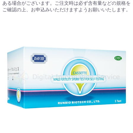
ある場合がございます。ご注文時は必ず含有量などの規格を
ご確認の上、お申込みいただけますようお願いいたします。