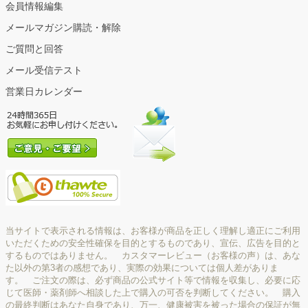
会員情報編集
メールマガジン購読・解除
ご質問と回答
メール受信テスト
営業日カレンダー
当サイトで表示される情報は、お客様が商品を正しく理解し適正にご利用
いただくための安全性確保を目的とするものであり、宣伝、広告を目的と
するものではありません。 カスタマーレビュー（お客様の声）は、あな
た以外の第3者の感想であり、実際の効果については個人差がありま
す。 ご注文の際は、必ず商品の公式サイト等で情報を収集し、必要に応
じて医師・薬剤師へ相談した上で購入の可否を判断してください。 購入
の最終判断はあなた自身であり、万一、健康被害を被った場合の保証が無