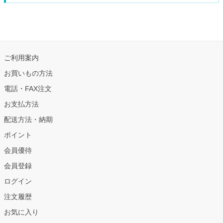
ご利用案内
お買いもの方法
電話・FAX注文
お支払方法
配送方法・納期
ポイント
会員優待
会員登録
ログイン
注文履歴
お気に入り