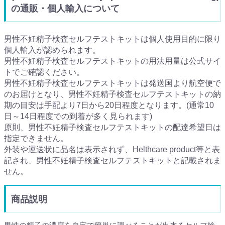
の通販・個人輸入について
男性不妊精子検査セルフテストキットは個人使用目的に限り
個人輸入が認められます。
男性不妊精子検査セルフテストキットの用法用量は公式サイ
トでご確認ください。
男性不妊精子検査セルフテストキットは発送国より航空便で
のお届けとなり、男性不妊精子検査セルフテストキットの納
期の目安は手配より7日から20日程度となります。(通常10
日～14日程度での到着が多く見られます)
原則、男性不妊精子検査セルフテストキットの配達希望日は
指定できません。
外装や運送状に品名は表示されず、Helthcare product等と表
記され、男性不妊精子検査セルフテストキットと記載されま
せん。
商品説明