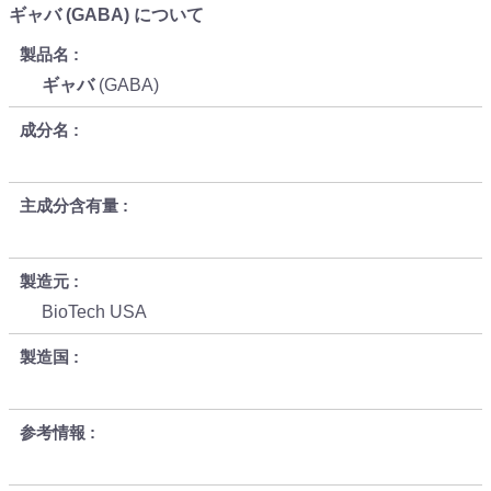
ギャバ (GABA) について
製品名
ギャバ
(GABA)
成分名
主成分含有量
製造元
BioTech USA
製造国
参考情報