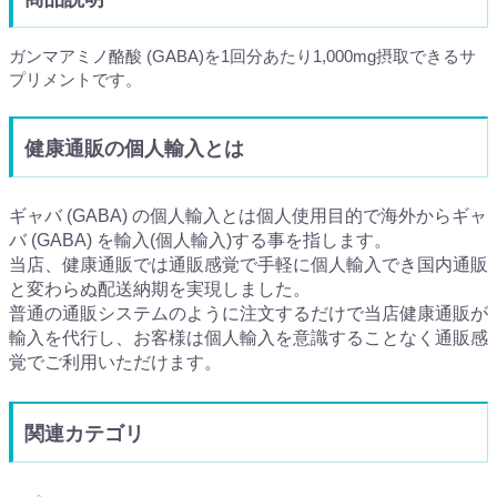
ガンマアミノ酪酸 (GABA)を1回分あたり1,000mg摂取できるサ
プリメントです。
健康通販の個人輸入とは
ギャバ (GABA) の個人輸入とは個人使用目的で海外からギャ
バ (GABA) を輸入(個人輸入)する事を指します。
当店、健康通販では通販感覚で手軽に個人輸入でき国内通販
と変わらぬ配送納期を実現しました。
普通の通販システムのように注文するだけで当店健康通販が
輸入を代行し、お客様は個人輸入を意識することなく通販感
覚でご利用いただけます。
関連カテゴリ