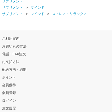
サプリメント
サプリメント
マインド
サプリメント
マインド
ストレス・リラックス
ご利用案内
お買いもの方法
電話・FAX注文
お支払方法
配送方法・納期
ポイント
会員優待
会員登録
ログイン
注文履歴