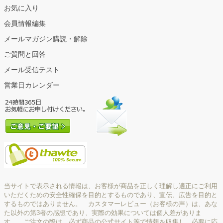
お気に入り
会員情報編集
メールマガジン購読・解除
ご質問と回答
メール受信テスト
営業日カレンダー
当サイトで表示される情報は、お客様が商品を正しく理解し適正にご利用
いただくための安全性確保を目的とするものであり、宣伝、広告を目的と
するものではありません。 カスタマーレビュー（お客様の声）は、あな
た以外の第3者の感想であり、実際の効果については個人差がありま
す。 ご注文の際は、必ず商品の公式サイト等で情報を収集し、必要に応