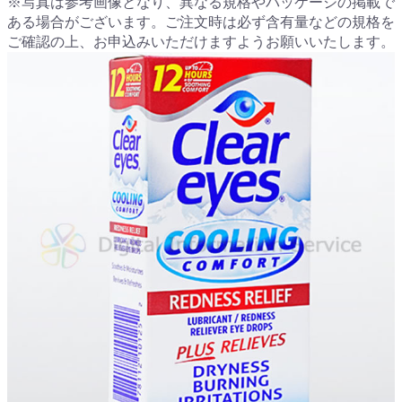
※写真は参考画像となり、異なる規格やパッケージの掲載で
ある場合がございます。ご注文時は必ず含有量などの規格を
ご確認の上、お申込みいただけますようお願いいたします。