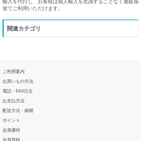
輸入を代行し、お客様は個人輸入を意識することなく通販感
覚でご利用いただけます。
関連カテゴリ
ご利用案内
お買いもの方法
電話・FAX注文
お支払方法
配送方法・納期
ポイント
会員優待
会員登録