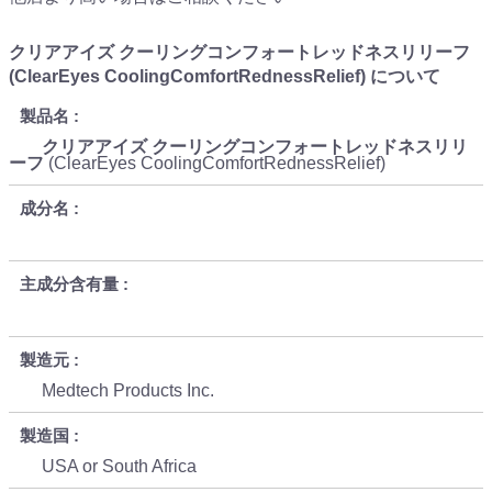
クリアアイズ クーリングコンフォートレッドネスリリーフ
(ClearEyes CoolingComfortRednessRelief) について
製品名
クリアアイズ クーリングコンフォートレッドネスリリ
ーフ
(ClearEyes CoolingComfortRednessRelief)
成分名
主成分含有量
製造元
Medtech Products Inc.
製造国
USA or South Africa