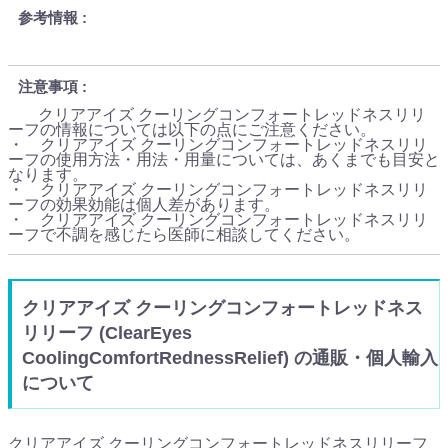
参考情報
注意事項
クリアアイズ クーリングコンフォートレッドネスリリ
ーフの情報については以下の点にご注意ください。
・ クリアアイズ クーリングコンフォートレッドネスリリ
ーフの使用方法・用法・用量については、あくまでも目安と
なります。
・ クリアアイズ クーリングコンフォートレッドネスリリ
ーフの効果効能は個人差があります。
・ クリアアイズ クーリングコンフォートレッドネスリリ
ーフで不調を感じたら医師に相談してください。
クリアアイズ クーリングコンフォートレッドネス
リリーフ (ClearEyes
CoolingComfortRednessRelief) の通販・個人輸入
について
クリアアイズ クーリングコンフォートレッドネスリリーフ