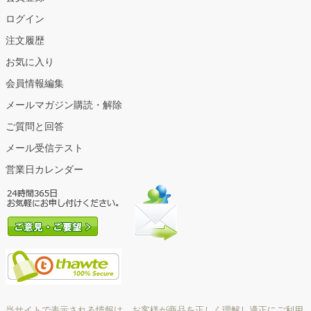
ログイン
注文履歴
お気に入り
会員情報編集
メールマガジン購読・解除
ご質問と回答
メール受信テスト
営業日カレンダー
当サイトで表示される情報は、お客様が商品を正しく理解し適正にご利用