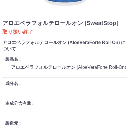
アロエベラフォルテロールオン [SweatStop]
取り扱い終了
アロエベラフォルテロールオン (AloeVeraForte Roll-On) に
ついて
製品名
アロエベラフォルテロールオン
(AloeVeraForte Roll-On)
成分名
主成分含有量
製造元