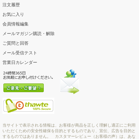
注文履歴
お気に入り
会員情報編集
メールマガジン購読・解除
ご質問と回答
メール受信テスト
営業日カレンダー
当サイトで表示される情報は、お客様が商品を正しく理解し適正にご利用
いただくための安全性確保を目的とするものであり、宣伝、広告を目的と
するものではありません。 カスタマーレビュー（お客様の声）は、あな