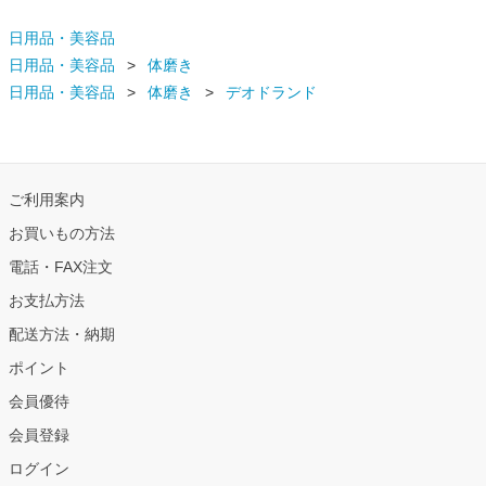
日用品・美容品
日用品・美容品
体磨き
日用品・美容品
体磨き
デオドランド
ご利用案内
お買いもの方法
電話・FAX注文
お支払方法
配送方法・納期
ポイント
会員優待
会員登録
ログイン