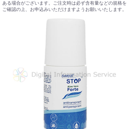
ある場合がございます。ご注文時は必ず含有量などの規格を
ご確認の上、お申込みいただけますようお願いいたします。