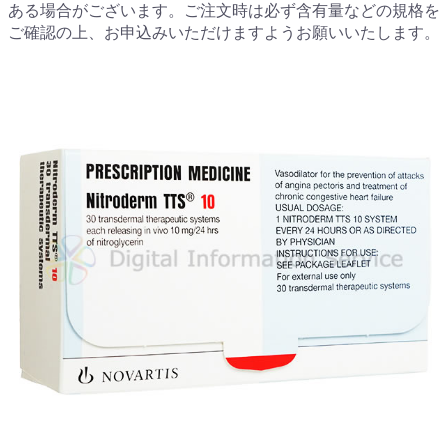
ある場合がございます。ご注文時は必ず含有量などの規格を
ご確認の上、お申込みいただけますようお願いいたします。