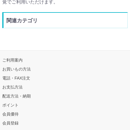
覚でご利用いただけます。
関連カテゴリ
ご利用案内
お買いもの方法
電話・FAX注文
お支払方法
配送方法・納期
ポイント
会員優待
会員登録