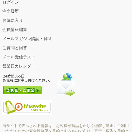
ログイン
注文履歴
お気に入り
会員情報編集
メールマガジン購読・解除
ご質問と回答
メール受信テスト
営業日カレンダー
当サイトで表示される情報は、お客様が商品を正しく理解し適正にご利用
いただくための安全性確保を目的とするものであり、宣伝、広告を目的と