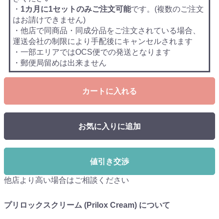
・
1カ月に1セットのみご注文可能
です。(複数のご注文
はお請けできません)
・他店で同商品・同成分品をご注文されている場合、
運送会社の制限により手配後にキャンセルされます
・一部エリアではOCS便での発送となります
・郵便局留めは出来ません
カートに入れる
お気に入りに追加
値引き交渉
他店より高い場合はご相談ください
プリロックスクリーム (Prilox Cream) について