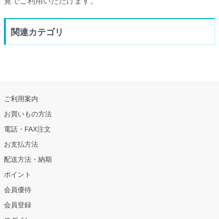
覚でご利用いただけます。
関連カテゴリ
ご利用案内
お買いもの方法
電話・FAX注文
お支払方法
配送方法・納期
ポイント
会員優待
会員登録