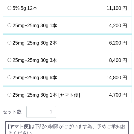
5% 5g 12本
11,100 円
25mg+25mg 30g 1本
4,200 円
25mg+25mg 30g 2本
6,200 円
25mg+25mg 30g 3本
8,400 円
25mg+25mg 30g 6本
14,800 円
25mg+25mg 30g 1本 [ヤマト便]
4,700 円
セット数
[ヤマト便]
は下記の制限がございます為、予めご承知お
きください