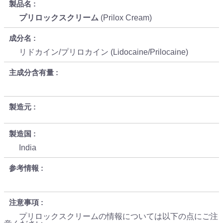
製品名
プリロックスクリーム
(Prilox Cream)
成分名
リドカイン/プリロカイン (Lidocaine/Prilocaine)
主成分含有量
製造元
製造国
India
参考情報
注意事項
プリロックスクリームの情報については以下の点にご注