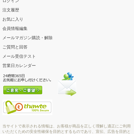
ログイン
注文履歴
お気に入り
会員情報編集
メールマガジン購読・解除
ご質問と回答
メール受信テスト
営業日カレンダー
当サイトで表示される情報は、お客様が商品を正しく理解し適正にご利用
いただくための安全性確保を目的とするものであり、宣伝、広告を目的と