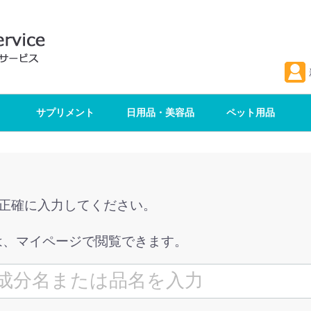
サプリメント
日用品・美容品
ペット用品
を正確に入力してください。
は、マイページで閲覧できます。