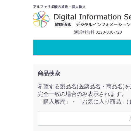
アルファリポ酸の通販・個人輸入
通話料無料 0120-800-728
商品検索
希望する製品名(医薬品名・商品名)
完全一致の場合のみ表示されます。
「購入履歴」・「お気に入り商品」