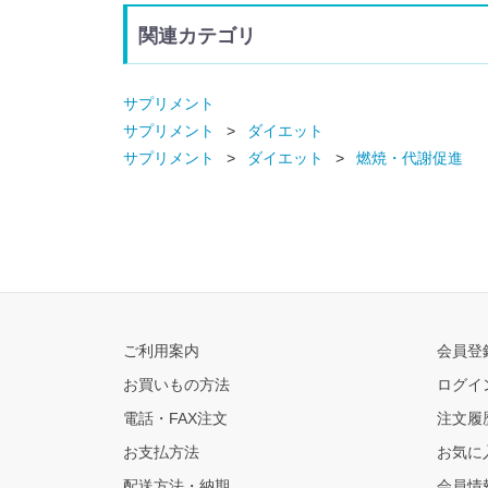
関連カテゴリ
サプリメント
サプリメント
ダイエット
サプリメント
ダイエット
燃焼・代謝促進
ご利用案内
会員登
お買いもの方法
ログイ
電話・FAX注文
注文履
お支払方法
お気に
配送方法・納期
会員情