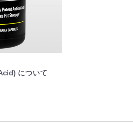
Acid) について