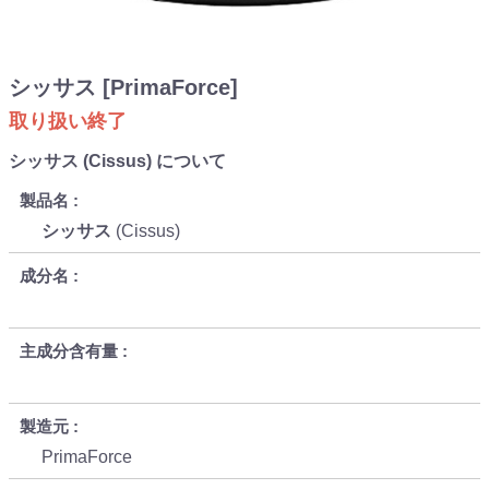
シッサス [PrimaForce]
取り扱い終了
シッサス (Cissus) について
製品名
シッサス
(Cissus)
成分名
主成分含有量
製造元
PrimaForce