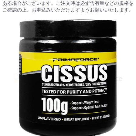
ある場合がございます。ご注文時は必ず含有量などの規格を
ご確認の上、お申込みいただけますようお願いいたします。