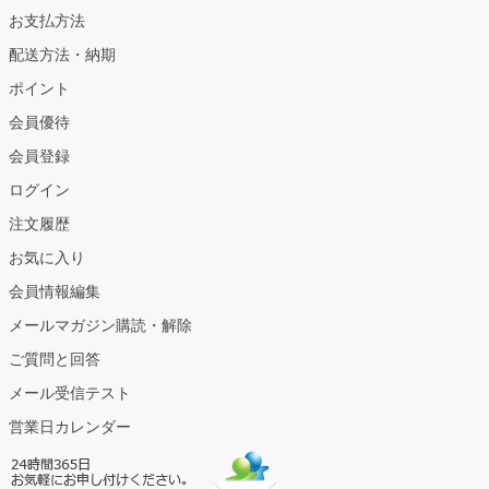
お支払方法
配送方法・納期
ポイント
会員優待
会員登録
ログイン
注文履歴
お気に入り
会員情報編集
メールマガジン購読・解除
ご質問と回答
メール受信テスト
営業日カレンダー