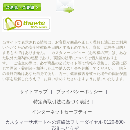
当サイトで表示される情報は、お客様が商品を正しく理解し適正にご利用
いただくための安全性確保を目的とするものであり、宣伝、広告を目的と
するものではありません。 カスタマーレビュー（お客様の声）は、あな
た以外の第3者の感想であり、実際の効果については個人差がありま
す。 ご注文の際は、必ず商品の公式サイト等で情報を収集し、必要に応
じて医師・薬剤師へ相談した上で購入の可否を判断してください。 購入
の最終判断はあなた自身であり、万一、健康被害を被った場合の保証が無
い事を理解したうえで、お買い求めくださいますようお願いいたします。
サイトマップ
プライバシーポリシー
特定商取引法に基づく表記
インターネットセーフティー
カスタマーサポートへの連絡はフリーダイヤル 0120-800-
728 へどうぞ