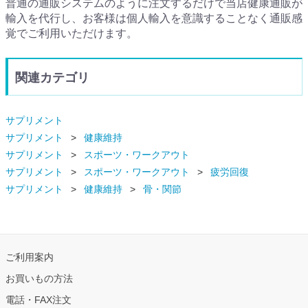
普通の通販システムのように注文するだけで当店健康通販が
輸入を代行し、お客様は個人輸入を意識することなく通販感
覚でご利用いただけます。
関連カテゴリ
サプリメント
サプリメント
健康維持
サプリメント
スポーツ・ワークアウト
サプリメント
スポーツ・ワークアウト
疲労回復
サプリメント
健康維持
骨・関節
ご利用案内
お買いもの方法
電話・FAX注文