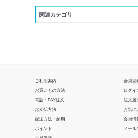
関連カテゴリ
ご利用案内
会員登
お買いもの方法
ログイ
電話・FAX注文
注文履
お支払方法
お気に
配送方法・納期
会員情
ポイント
メール