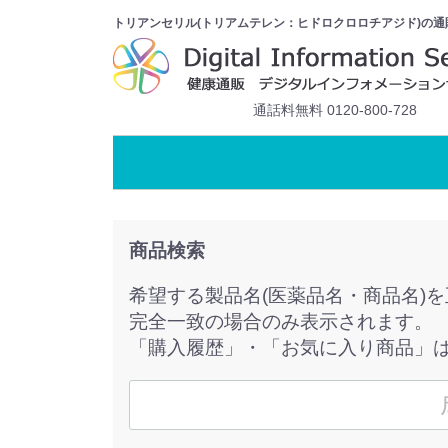
トリアンセリル(トリアムテレン：ヒドロクロロチアジド)の通
通話料無料 0120-800-728
商品検索
希望する製品名(医薬品名・商品名)
完全一致の場合のみ表示されます。
「購入履歴」・「お気に入り商品」