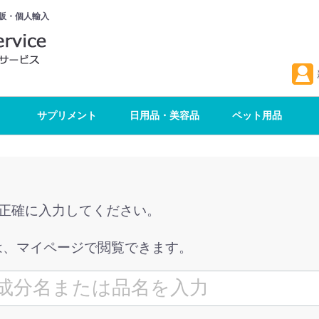
販・個人輸入
サプリメント
日用品・美容品
ペット用品
を正確に入力してください。
は、マイページで閲覧できます。