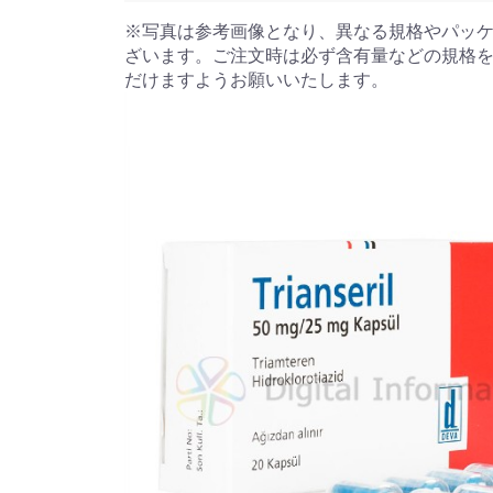
※写真は参考画像となり、異なる規格やパッ
ざいます。ご注文時は必ず含有量などの規格
だけますようお願いいたします。