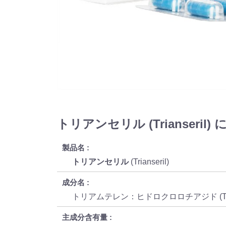
トリアンセリル (Trianseril)
製品名
トリアンセリル
(Trianseril)
成分名
トリアムテレン：ヒドロクロロチアジド (Triamter
主成分含有量