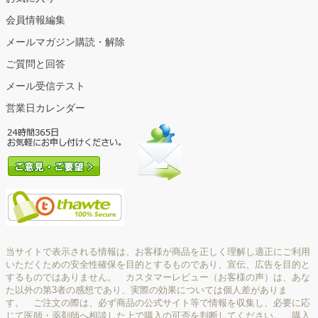
会員情報編集
メールマガジン購読・解除
ご質問と回答
メール受信テスト
営業日カレンダー
当サイトで表示される情報は、お客様が商品を正しく理解し適正にご利用
いただくための安全性確保を目的とするものであり、宣伝、広告を目的と
するものではありません。 カスタマーレビュー（お客様の声）は、あな
た以外の第3者の感想であり、実際の効果については個人差がありま
す。 ご注文の際は、必ず商品の公式サイト等で情報を収集し、必要に応
じて医師・薬剤師へ相談した上で購入の可否を判断してください。 購入