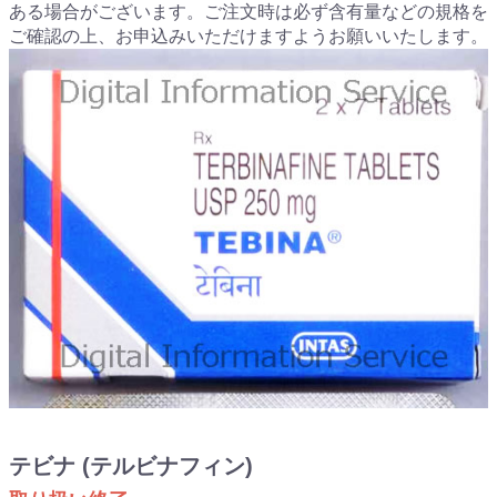
ある場合がございます。ご注文時は必ず含有量などの規格を
ご確認の上、お申込みいただけますようお願いいたします。
テビナ (テルビナフィン)