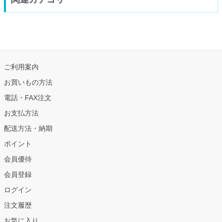
ご利用案内
お買いもの方法
電話・FAX注文
お支払方法
配送方法・納期
ポイント
会員優待
会員登録
ログイン
注文履歴
お気に入り