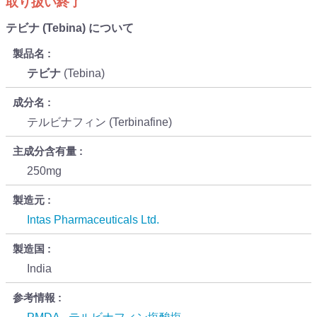
取り扱い終了
テビナ (Tebina) について
製品名
テビナ
(Tebina)
成分名
テルビナフィン (Terbinafine)
主成分含有量
250mg
製造元
Intas Pharmaceuticals Ltd.
製造国
India
参考情報