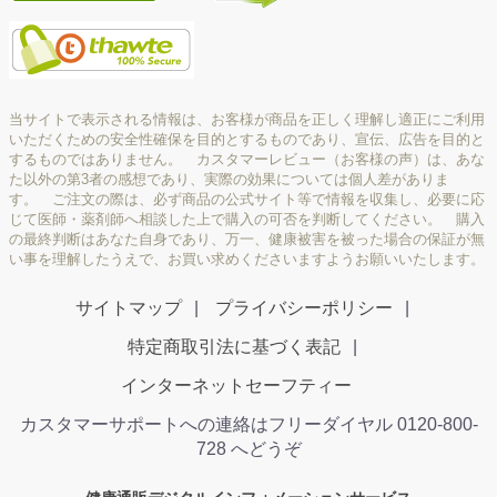
当サイトで表示される情報は、お客様が商品を正しく理解し適正にご利用
いただくための安全性確保を目的とするものであり、宣伝、広告を目的と
するものではありません。 カスタマーレビュー（お客様の声）は、あな
た以外の第3者の感想であり、実際の効果については個人差がありま
す。 ご注文の際は、必ず商品の公式サイト等で情報を収集し、必要に応
じて医師・薬剤師へ相談した上で購入の可否を判断してください。 購入
の最終判断はあなた自身であり、万一、健康被害を被った場合の保証が無
い事を理解したうえで、お買い求めくださいますようお願いいたします。
サイトマップ
プライバシーポリシー
特定商取引法に基づく表記
インターネットセーフティー
カスタマーサポートへの連絡はフリーダイヤル 0120-800-
728 へどうぞ