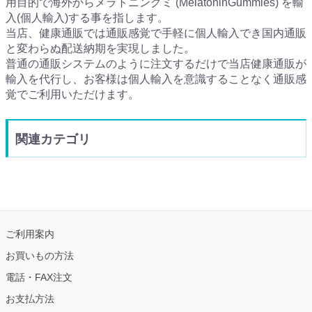
用目的で海外からメラトニングミ (MelatoninGummies) を輸
入(個人輸入)する事を指します。
当店、健康通販では通販感覚で手軽に個人輸入でき国内通販
と変わらぬ配送納期を実現しました。
普通の通販システムのように注文するだけで当店健康通販が
輸入を代行し、お客様は個人輸入を意識することなく通販感
覚でご利用いただけます。
関連カテゴリ
ご利用案内
お買いもの方法
電話・FAX注文
お支払方法