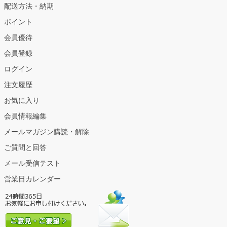
配送方法・納期
ポイント
会員優待
会員登録
ログイン
注文履歴
お気に入り
会員情報編集
メールマガジン購読・解除
ご質問と回答
メール受信テスト
営業日カレンダー