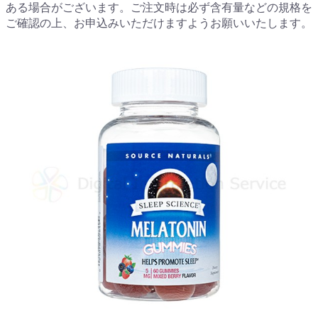
ある場合がございます。ご注文時は必ず含有量などの規格を
ご確認の上、お申込みいただけますようお願いいたします。