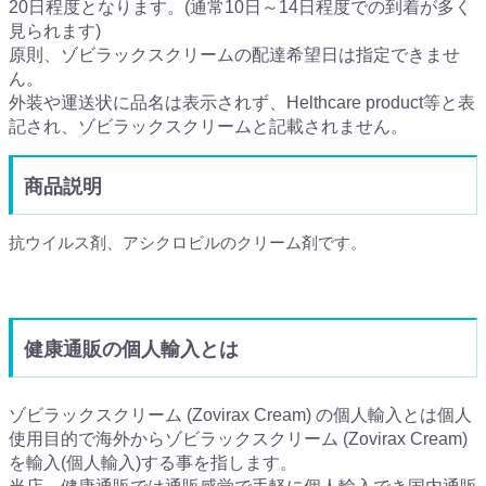
20日程度となります。(通常10日～14日程度での到着が多く
見られます)
原則、ゾビラックスクリームの配達希望日は指定できませ
ん。
外装や運送状に品名は表示されず、Helthcare product等と表
記され、ゾビラックスクリームと記載されません。
商品説明
抗ウイルス剤、アシクロビルのクリーム剤です。
健康通販の個人輸入とは
ゾビラックスクリーム (Zovirax Cream) の個人輸入とは個人
使用目的で海外からゾビラックスクリーム (Zovirax Cream)
を輸入(個人輸入)する事を指します。