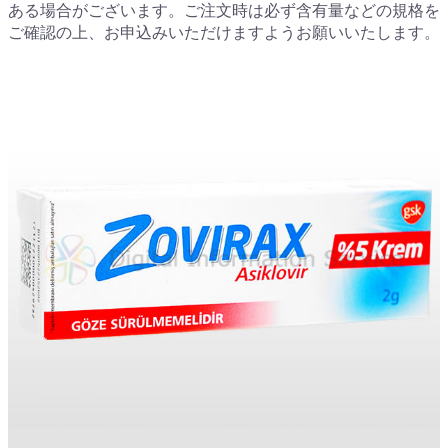
ある場合がございます。ご注文時は必ず含有量などの規格を
ご確認の上、お申込みいただけますようお願いいたします。