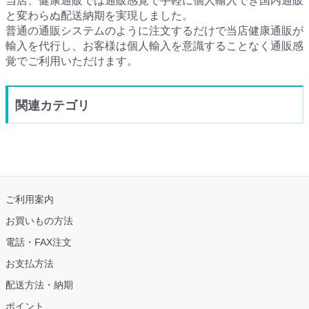
当店、健康通販では通販感覚で手軽に個人輸入でき国内通販
と変わらぬ配送納期を実現しました。
普通の通販システムのように注文するだけで当店健康通販が
輸入を代行し、お客様は個人輸入を意識することなく通販感
覚でご利用いただけます。
関連カテゴリ
ご利用案内
お買いもの方法
電話・FAX注文
お支払方法
配送方法・納期
ポイント