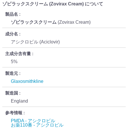
ゾビラックスクリーム (Zovirax Cream) について
製品名
ゾビラックスクリーム
(Zovirax Cream)
成分名
アシクロビル (Aciclovir)
主成分含有量
5%
製造元
Glaxosmithkline
製造国
England
参考情報
PMDA - アシクロビル
お薬110番 - アシクロビル