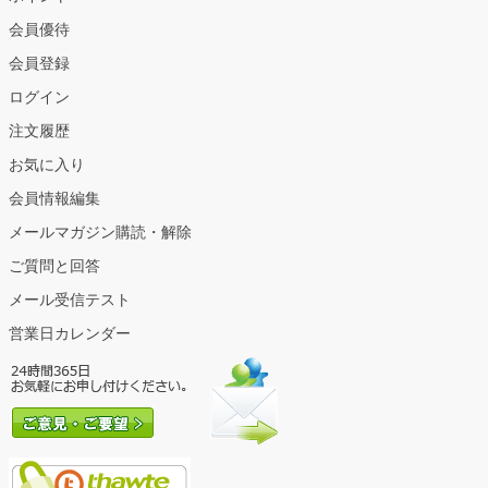
会員優待
会員登録
ログイン
注文履歴
お気に入り
会員情報編集
メールマガジン購読・解除
ご質問と回答
メール受信テスト
営業日カレンダー