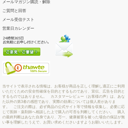
メールマガジン購読・解除
ご質問と回答
メール受信テスト
営業日カレンダー
当サイトで表示される情報は、お客様が商品を正しく理解し適正にご利用
いただくための安全性確保を目的とするものであり、宣伝、広告を目的と
するものではありません。 カスタマーレビュー（お客様の声）は、あな
た以外の第3者の感想であり、実際の効果については個人差がありま
す。 ご注文の際は、必ず商品の公式サイト等で情報を収集し、必要に応
じて医師・薬剤師へ相談した上で購入の可否を判断してください。 購入
の最終判断はあなた自身であり、万一、健康被害を被った場合の保証が無
い事を理解したうえで、お買い求めくださいますようお願いいたします。