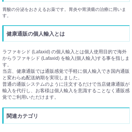
胃酸の分泌をおさえるお薬です。胃炎や胃潰瘍の治療に用いま
す。
健康通販の個人輸入とは
ラファキシド (Lafaxid) の個人輸入とは個人使用目的で海外
からラファキシド (Lafaxid) を輸入(個人輸入)する事を指しま
す。
当店、健康通販では通販感覚で手軽に個人輸入でき国内通販
と変わらぬ配送納期を実現しました。
普通の通販システムのように注文するだけで当店健康通販が
輸入を代行し、お客様は個人輸入を意識することなく通販感
覚でご利用いただけます。
関連カテゴリ