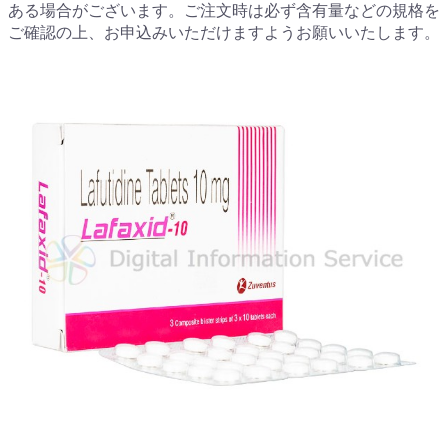
ある場合がございます。ご注文時は必ず含有量などの規格を
ご確認の上、お申込みいただけますようお願いいたします。