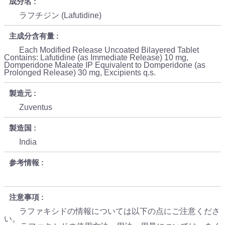
成分名
ラフチジン (Lafutidine)
主成分含有量
Each Modified Release Uncoated Bilayered Tablet
Contains: Lafutidine (as Immediate Release) 10 mg,
Domperidone Maleate IP Equivalent to Domperidone (as
Prolonged Release) 30 mg, Excipients q.s.
製造元
Zuventus
製造国
India
参考情報
注意事項
ラファキシドの情報については以下の点にご注意くださ
い。