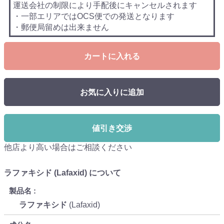
運送会社の制限により手配後にキャンセルされます
・一部エリアではOCS便での発送となります
・郵便局留めは出来ません
カートに入れる
お気に入りに追加
値引き交渉
他店より高い場合はご相談ください
ラファキシド (Lafaxid) について
製品名
ラファキシド
(Lafaxid)