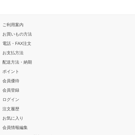
ご利用案内
お買いもの方法
電話・FAX注文
お支払方法
配送方法・納期
ポイント
会員優待
会員登録
ログイン
注文履歴
お気に入り
会員情報編集