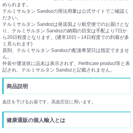
められます。
テルミサルタン Sandozの用法用量は公式サイトでご確認く
ださい。
テルミサルタン Sandozは発送国より航空便でのお届けとな
り、テルミサルタン Sandozの納期の目安は手配より7日か
ら20日程度となります。(通常10日～14日程度での到着が多
く見られます)
原則、テルミサルタン Sandozの配達希望日は指定できませ
ん。
外装や運送状に品名は表示されず、Helthcare product等と表
記され、テルミサルタン Sandozと記載されません。
商品説明
血圧を下げるお薬です。高血圧症に用います。
健康通販の個人輸入とは