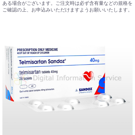
ある場合がございます。ご注文時は必ず含有量などの規格を
ご確認の上、お申込みいただけますようお願いいたします。