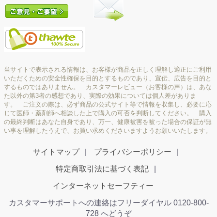
当サイトで表示される情報は、お客様が商品を正しく理解し適正にご利用
いただくための安全性確保を目的とするものであり、宣伝、広告を目的と
するものではありません。 カスタマーレビュー（お客様の声）は、あな
た以外の第3者の感想であり、実際の効果については個人差がありま
す。 ご注文の際は、必ず商品の公式サイト等で情報を収集し、必要に応
じて医師・薬剤師へ相談した上で購入の可否を判断してください。 購入
の最終判断はあなた自身であり、万一、健康被害を被った場合の保証が無
い事を理解したうえで、お買い求めくださいますようお願いいたします。
サイトマップ
プライバシーポリシー
特定商取引法に基づく表記
インターネットセーフティー
カスタマーサポートへの連絡はフリーダイヤル 0120-800-
728 へどうぞ