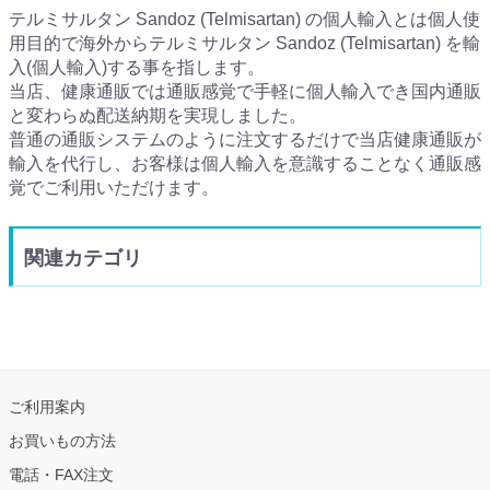
テルミサルタン Sandoz (Telmisartan) の個人輸入とは個人使
用目的で海外からテルミサルタン Sandoz (Telmisartan) を輸
入(個人輸入)する事を指します。
当店、健康通販では通販感覚で手軽に個人輸入でき国内通販
と変わらぬ配送納期を実現しました。
普通の通販システムのように注文するだけで当店健康通販が
輸入を代行し、お客様は個人輸入を意識することなく通販感
覚でご利用いただけます。
関連カテゴリ
ご利用案内
お買いもの方法
電話・FAX注文