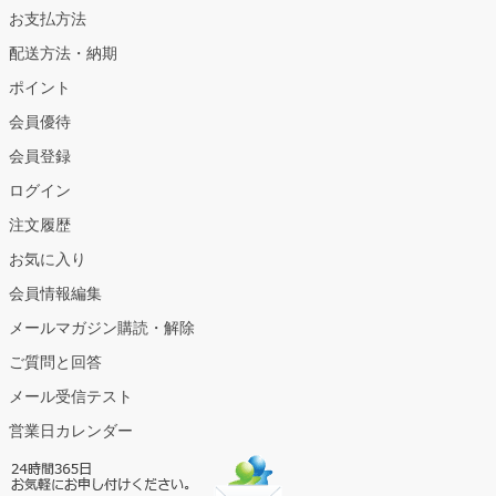
お支払方法
配送方法・納期
ポイント
会員優待
会員登録
ログイン
注文履歴
お気に入り
会員情報編集
メールマガジン購読・解除
ご質問と回答
メール受信テスト
営業日カレンダー