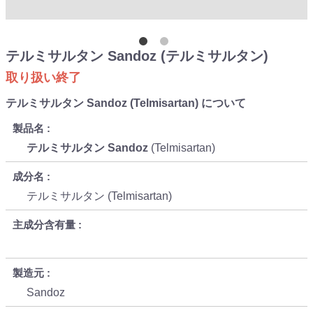
テルミサルタン Sandoz (テルミサルタン)
取り扱い終了
テルミサルタン Sandoz (Telmisartan) について
製品名
テルミサルタン Sandoz
(Telmisartan)
成分名
テルミサルタン (Telmisartan)
主成分含有量
製造元
Sandoz