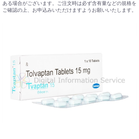
ある場合がございます。ご注文時は必ず含有量などの規格を
ご確認の上、お申込みいただけますようお願いいたします。