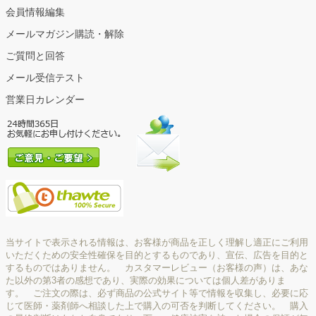
会員情報編集
メールマガジン購読・解除
ご質問と回答
メール受信テスト
営業日カレンダー
当サイトで表示される情報は、お客様が商品を正しく理解し適正にご利用
いただくための安全性確保を目的とするものであり、宣伝、広告を目的と
するものではありません。 カスタマーレビュー（お客様の声）は、あな
た以外の第3者の感想であり、実際の効果については個人差がありま
す。 ご注文の際は、必ず商品の公式サイト等で情報を収集し、必要に応
じて医師・薬剤師へ相談した上で購入の可否を判断してください。 購入