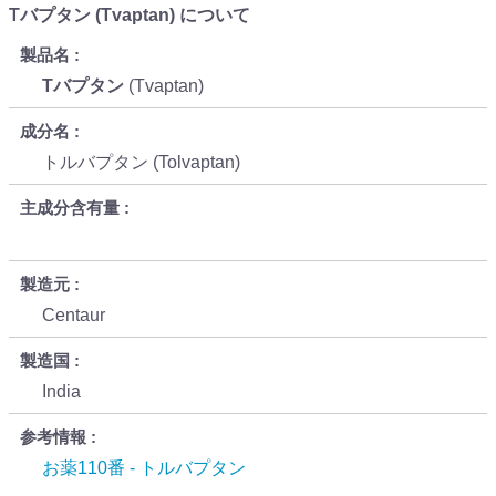
Tバプタン (Tvaptan) について
製品名
Tバプタン
(Tvaptan)
成分名
トルバプタン (Tolvaptan)
主成分含有量
製造元
Centaur
製造国
India
参考情報
お薬110番 - トルバプタン