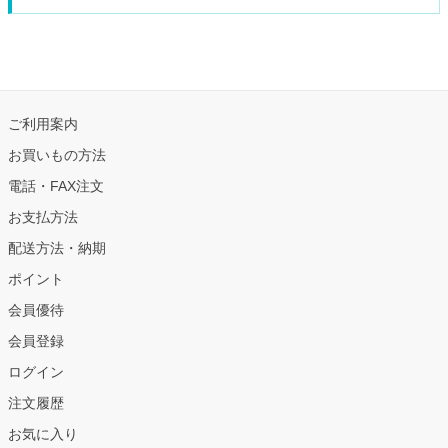
ご利用案内
お買いもの方法
電話・FAX注文
お支払方法
配送方法・納期
ポイント
会員優待
会員登録
ログイン
注文履歴
お気に入り