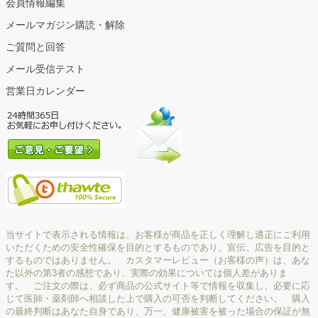
会員情報編集
メールマガジン購読・解除
ご質問と回答
メール受信テスト
営業日カレンダー
当サイトで表示される情報は、お客様が商品を正しく理解し適正にご利用
いただくための安全性確保を目的とするものであり、宣伝、広告を目的と
するものではありません。 カスタマーレビュー（お客様の声）は、あな
た以外の第3者の感想であり、実際の効果については個人差がありま
す。 ご注文の際は、必ず商品の公式サイト等で情報を収集し、必要に応
じて医師・薬剤師へ相談した上で購入の可否を判断してください。 購入
の最終判断はあなた自身であり、万一、健康被害を被った場合の保証が無