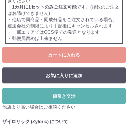
きください
・
1カ月に1セットのみご注文可能
です。(複数のご注文
はお請けできません)
・他店で同商品・同成分品をご注文されている場合、
運送会社の制限により手配後にキャンセルされます
・一部エリアではOCS便での発送となります
・郵便局留めは出来ません
カートに入れる
お気に入りに追加
値引き交渉
他店より高い場合はご相談ください
ザイロリック (Zyloric) について