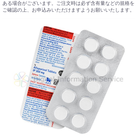
ある場合がございます。ご注文時は必ず含有量などの規格を
ご確認の上、お申込みいただけますようお願いいたします。