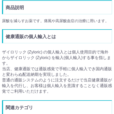
商品説明
尿酸を減らすお薬です。痛風や高尿酸血症の治療に用います。
健康通販の個人輸入とは
ザイロリック (Zyloric) の個人輸入とは個人使用目的で海外
からザイロリック (Zyloric) を輸入(個人輸入)する事を指しま
す。
当店、健康通販では通販感覚で手軽に個人輸入でき国内通販
と変わらぬ配送納期を実現しました。
普通の通販システムのように注文するだけで当店健康通販が
輸入を代行し、お客様は個人輸入を意識することなく通販感
覚でご利用いただけます。
関連カテゴリ