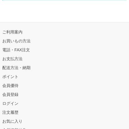
ご利用案内
お買いもの方法
電話・FAX注文
お支払方法
配送方法・納期
ポイント
会員優待
会員登録
ログイン
注文履歴
お気に入り