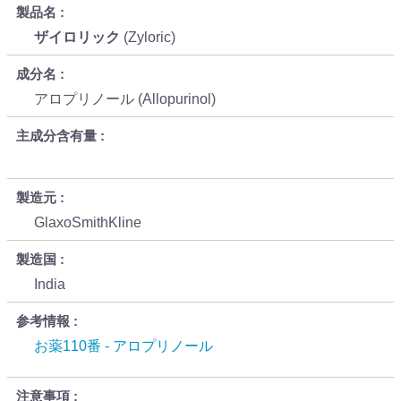
製品名
ザイロリック
(Zyloric)
成分名
アロプリノール (Allopurinol)
主成分含有量
製造元
GlaxoSmithKline
製造国
India
参考情報
お薬110番 - アロプリノール
注意事項