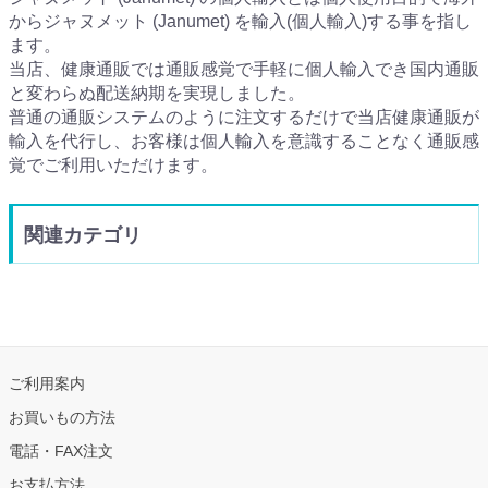
からジャヌメット (Janumet) を輸入(個人輸入)する事を指し
ます。
当店、健康通販では通販感覚で手軽に個人輸入でき国内通販
と変わらぬ配送納期を実現しました。
普通の通販システムのように注文するだけで当店健康通販が
輸入を代行し、お客様は個人輸入を意識することなく通販感
覚でご利用いただけます。
関連カテゴリ
ご利用案内
お買いもの方法
電話・FAX注文
お支払方法