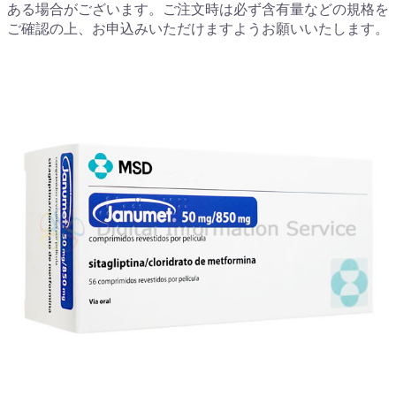
ある場合がございます。ご注文時は必ず含有量などの規格を
ご確認の上、お申込みいただけますようお願いいたします。