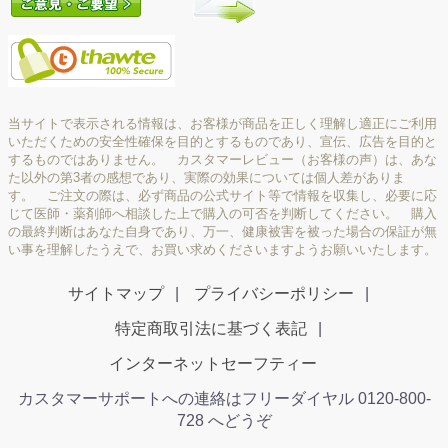
当サイトで表示される情報は、お客様が商品を正しく理解し適正にご利用
いただくための安全性確保を目的とするものであり、宣伝、広告を目的と
するものではありません。 カスタマーレビュー（お客様の声）は、あな
た以外の第3者の感想であり、実際の効果については個人差がありま
す。 ご注文の際は、必ず商品の公式サイト等で情報を収集し、必要に応
じて医師・薬剤師へ相談した上で購入の可否を判断してください。 購入
の最終判断はあなた自身であり、万一、健康被害を被った場合の保証が無
い事を理解したうえで、お買い求めくださいますようお願いいたします。
サイトマップ
プライバシーポリシー
特定商取引法に基づく表記
インターネットセーフティー
カスタマーサポートへの連絡はフリーダイヤル 0120-800-
728 へどうぞ