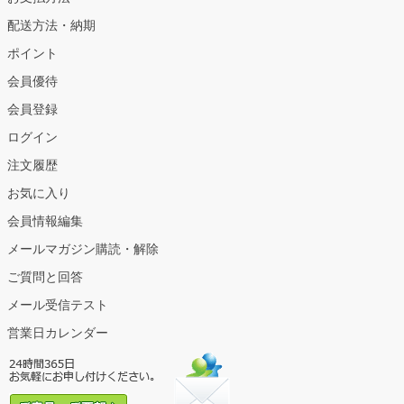
配送方法・納期
ポイント
会員優待
会員登録
ログイン
注文履歴
お気に入り
会員情報編集
メールマガジン購読・解除
ご質問と回答
メール受信テスト
営業日カレンダー