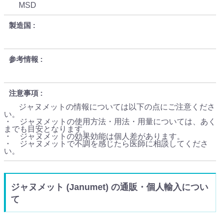
MSD
製造国
参考情報
注意事項
ジャヌメットの情報については以下の点にご注意くださ
い。
・ ジャヌメットの使用方法・用法・用量については、あく
までも目安となります。
・ ジャヌメットの効果効能は個人差があります。
・ ジャヌメットで不調を感じたら医師に相談してくださ
い。
ジャヌメット (Janumet) の通販・個人輸入につい
て