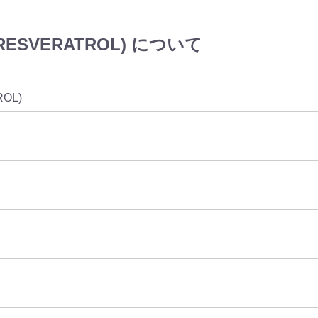
ESVERATROL) について
ROL)