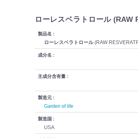
ローレスベラトロール (RAW R
製品名
ローレスベラトロール
(RAW RESVERAT
成分名
主成分含有量
製造元
Garden of life
製造国
USA