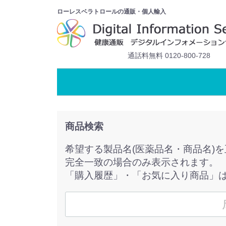
ローレスベラトロールの通販・個人輸入
通話料無料 0120-800-728
商品検索
希望する製品名(医薬品名・商品名)
完全一致の場合のみ表示されます。
「購入履歴」・「お気に入り商品」