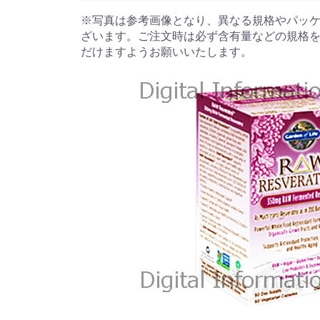
※写真は参考画像となり、異なる規格やパッ
ざいます。ご注文時は必ず含有量などの規格
だけますようお願いいたします。