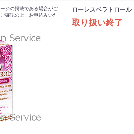
ケージの掲載である場合がご
ローレスベラトロール [Ga
をご確認の上、お申込みいた
取り扱い終了