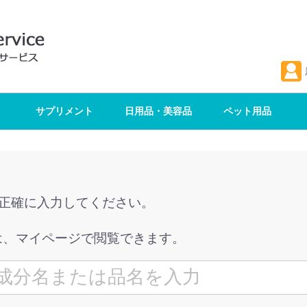
サプリメント
日用品・美容品
ペット用品
を正確に入力してください。
は、マイページで閲覧できます。