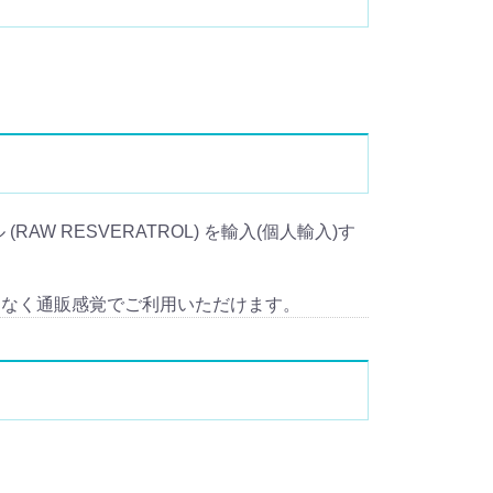
AW RESVERATROL) を輸入(個人輸入)す
となく通販感覚でご利用いただけます。