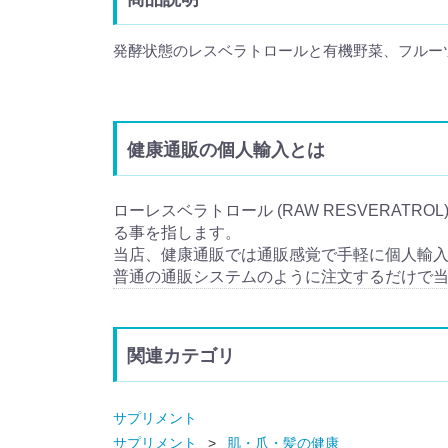
発酵状態のレスベラトロールと有機野菜、フルー
健康通販の個人輸入とは
ローレスベラトロール (RAW RESVERATRO
る事を指します。
当店、健康通販では通販感覚で手軽に個人輸
普通の通販システムのように注文するだけで
関連カテゴリ
サプリメント
サプリメント
肌・爪・髪の健康