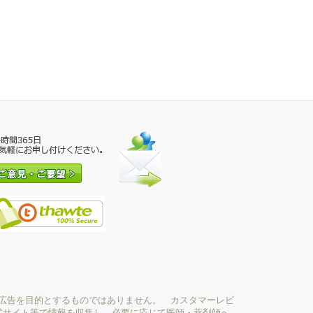
広告を目的とするものではありません。 カスタマーレビ
式サイト等で情報を収集し、必要に応じて医師・薬剤師へ