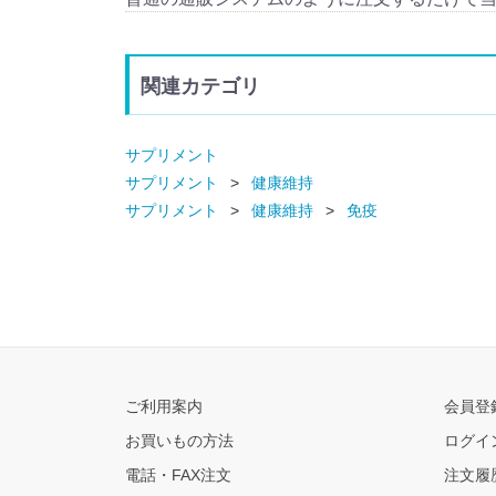
関連カテゴリ
サプリメント
サプリメント
健康維持
サプリメント
健康維持
免疫
ご利用案内
会員登
お買いもの方法
ログイ
電話・FAX注文
注文履