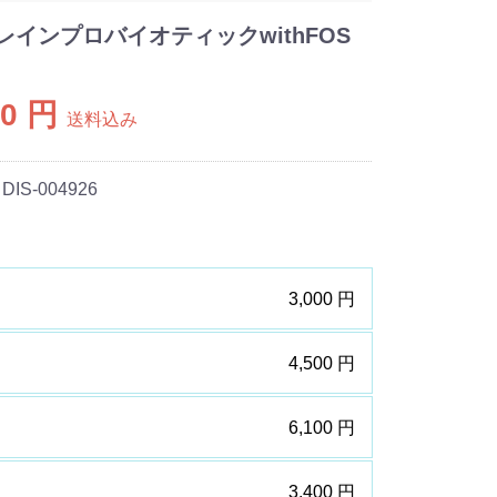
レインプロバイオティックwithFOS
00 円
送料込み
 DIS-004926
3,000 円
4,500 円
6,100 円
3,400 円