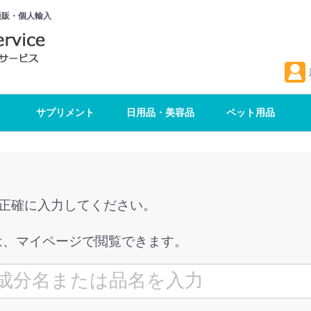
通販・個人輸入
サプリメント
日用品・美容品
ペット用品
を正確に入力してください。
は、マイページで閲覧できます。