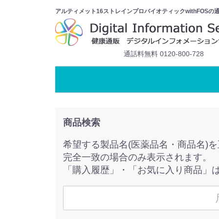
アルティメット16ストレインプロバイオティックwithFOSの
通話料無料 0120-800-728
商品検索
希望する製品名(医薬品名・商品名)
完全一致の場合のみ表示されます。
「購入履歴」・「お気に入り商品」