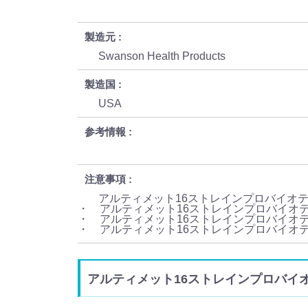
製造元
Swanson Health Products
製造国
USA
参考情報
注意事項
アルティメット16ストレインプロバイオテ
・ アルティメット16ストレインプロバイオテ
・ アルティメット16ストレインプロバイオテ
・ アルティメット16ストレインプロバイオテ
アルティメット16ストレインプロバイオティックw