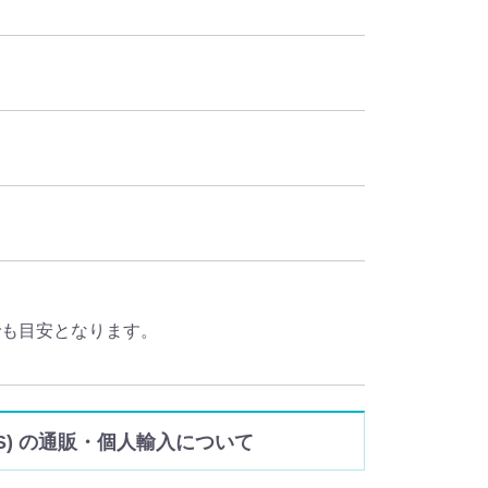
でも目安となります。
thFOS) の通販・個人輸入について