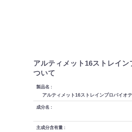
アルティメット16ストレインプロバイオテ
ついて
製品名
アルティメット16ストレインプロバイオティ
成分名
主成分含有量