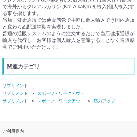
で海外からクレアルカリン (Kre-Alkalyn) を輸入(個人輸入)す
る事を指します。
当店、健康通販では通販感覚で手軽に個人輸入でき国内通販
と変わらぬ配送納期を実現しました。
普通の通販システムのように注文するだけで当店健康通販が
輸入を代行し、お客様は個人輸入を意識することなく通販感
覚でご利用いただけます。
関連カテゴリ
サプリメント
サプリメント
スポーツ・ワークアウト
サプリメント
スポーツ・ワークアウト
筋力アップ
ご利用案内