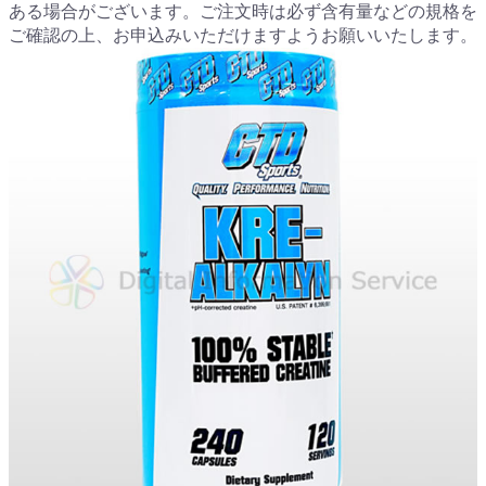
ある場合がございます。ご注文時は必ず含有量などの規格を
ご確認の上、お申込みいただけますようお願いいたします。