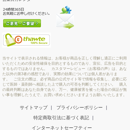
当サイトで表示される情報は、お客様が商品を正しく理解し適正にご利用
いただくための安全性確保を目的とするものであり、宣伝、広告を目的と
するものではありません。 カスタマーレビュー（お客様の声）は、あな
た以外の第3者の感想であり、実際の効果については個人差がありま
す。 ご注文の際は、必ず商品の公式サイト等で情報を収集し、必要に応
じて医師・薬剤師へ相談した上で購入の可否を判断してください。 購入
の最終判断はあなた自身であり、万一、健康被害を被った場合の保証が無
い事を理解したうえで、お買い求めくださいますようお願いいたします。
サイトマップ
プライバシーポリシー
特定商取引法に基づく表記
インターネットセーフティー