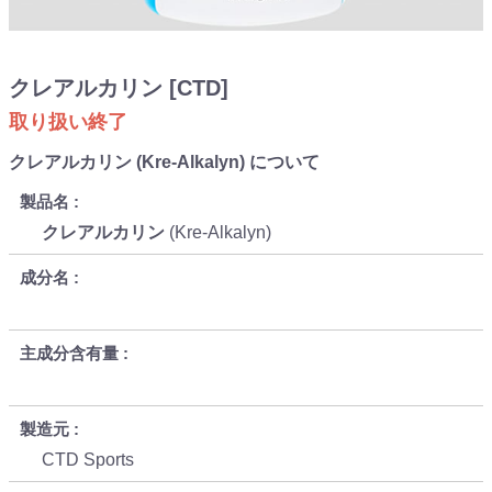
クレアルカリン [CTD]
取り扱い終了
クレアルカリン (Kre-Alkalyn) について
製品名
クレアルカリン
(Kre-Alkalyn)
成分名
主成分含有量
製造元
CTD Sports