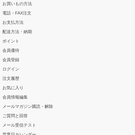
お買いもの方法
電話・FAX注文
お支払方法
配送方法・納期
ポイント
会員優待
会員登録
ログイン
注文履歴
お気に入り
会員情報編集
メールマガジン購読・解除
ご質問と回答
メール受信テスト
営業日カレンダー