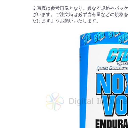
※写真は参考画像となり、異なる規格やパッ
ざいます。ご注文時は必ず含有量などの規格
だけますようお願いいたします。