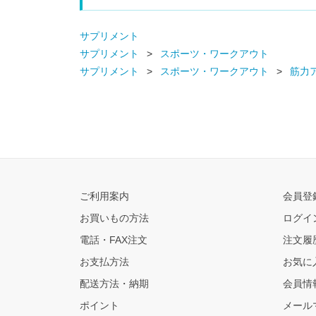
サプリメント
サプリメント
スポーツ・ワークアウト
サプリメント
スポーツ・ワークアウト
筋力
ご利用案内
会員登
お買いもの方法
ログイ
電話・FAX注文
注文履
お支払方法
お気に
配送方法・納期
会員情
ポイント
メール