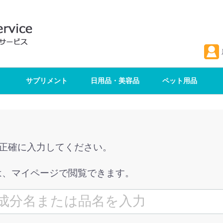
サプリメント
日用品・美容品
ペット用品
を正確に入力してください。
は、マイページで閲覧できます。