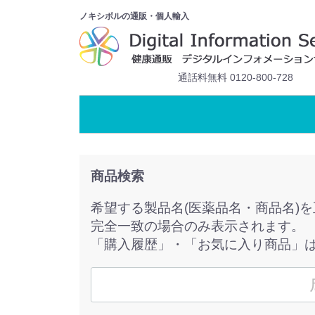
ノキシボルの通販・個人輸入
通話料無料 0120-800-728
商品検索
希望する製品名(医薬品名・商品名)
完全一致の場合のみ表示されます。
「購入履歴」・「お気に入り商品」