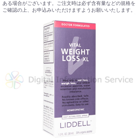
ある場合がございます。ご注文時は必ず含有量などの規格を
ご確認の上、お申込みいただけますようお願いいたします。