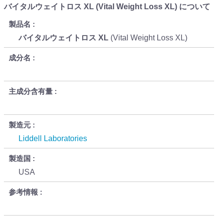
バイタルウェイトロス XL (Vital Weight Loss XL) について
製品名
バイタルウェイトロス XL
(Vital Weight Loss XL)
成分名
主成分含有量
製造元
Liddell Laboratories
製造国
USA
参考情報