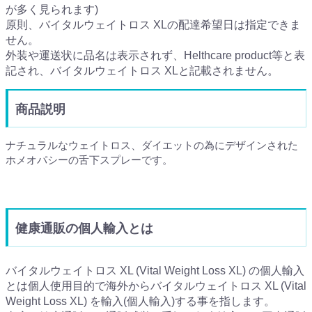
が多く見られます)
原則、バイタルウェイトロス XLの配達希望日は指定できま
せん。
外装や運送状に品名は表示されず、Helthcare product等と表
記され、バイタルウェイトロス XLと記載されません。
商品説明
ナチュラルなウェイトロス、ダイエットの為にデザインされた
ホメオパシーの舌下スプレーです。
健康通販の個人輸入とは
バイタルウェイトロス XL (Vital Weight Loss XL) の個人輸入
とは個人使用目的で海外からバイタルウェイトロス XL (Vital
Weight Loss XL) を輸入(個人輸入)する事を指します。