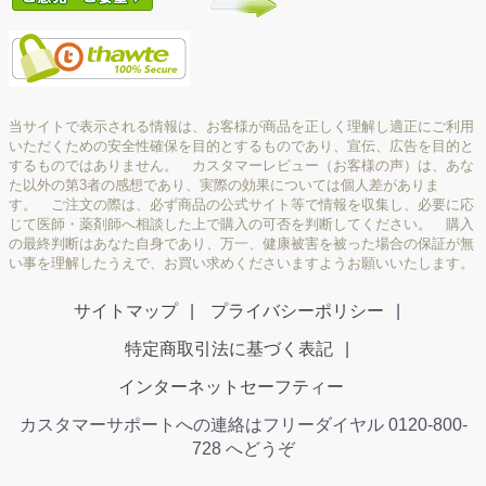
当サイトで表示される情報は、お客様が商品を正しく理解し適正にご利用
いただくための安全性確保を目的とするものであり、宣伝、広告を目的と
するものではありません。 カスタマーレビュー（お客様の声）は、あな
た以外の第3者の感想であり、実際の効果については個人差がありま
す。 ご注文の際は、必ず商品の公式サイト等で情報を収集し、必要に応
じて医師・薬剤師へ相談した上で購入の可否を判断してください。 購入
の最終判断はあなた自身であり、万一、健康被害を被った場合の保証が無
い事を理解したうえで、お買い求めくださいますようお願いいたします。
サイトマップ
プライバシーポリシー
特定商取引法に基づく表記
インターネットセーフティー
カスタマーサポートへの連絡はフリーダイヤル 0120-800-
728 へどうぞ