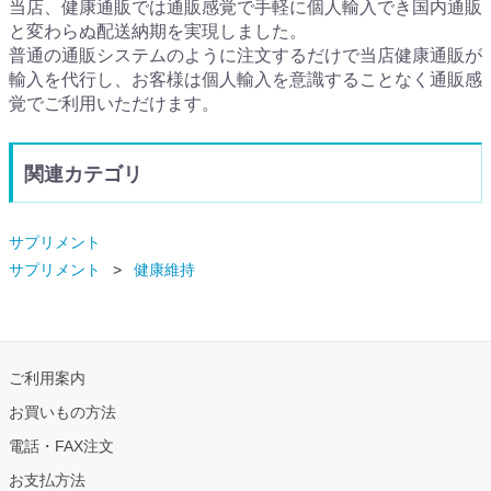
当店、健康通販では通販感覚で手軽に個人輸入でき国内通販
と変わらぬ配送納期を実現しました。
普通の通販システムのように注文するだけで当店健康通販が
輸入を代行し、お客様は個人輸入を意識することなく通販感
覚でご利用いただけます。
関連カテゴリ
サプリメント
サプリメント
健康維持
ご利用案内
お買いもの方法
電話・FAX注文
お支払方法