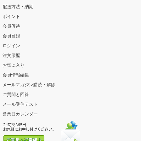
配送方法・納期
ポイント
会員優待
会員登録
ログイン
注文履歴
お気に入り
会員情報編集
メールマガジン購読・解除
ご質問と回答
メール受信テスト
営業日カレンダー