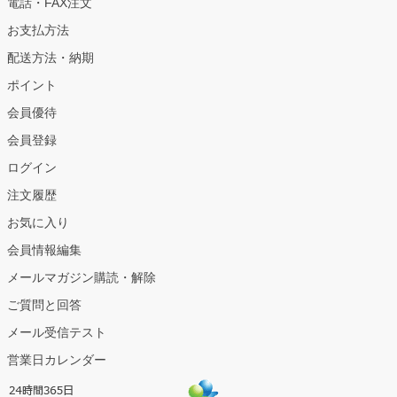
電話・FAX注文
お支払方法
配送方法・納期
ポイント
会員優待
会員登録
ログイン
注文履歴
お気に入り
会員情報編集
メールマガジン購読・解除
ご質問と回答
メール受信テスト
営業日カレンダー