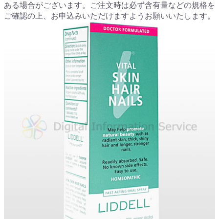
ある場合がございます。ご注文時は必ず含有量などの規格を
ご確認の上、お申込みいただけますようお願いいたします。