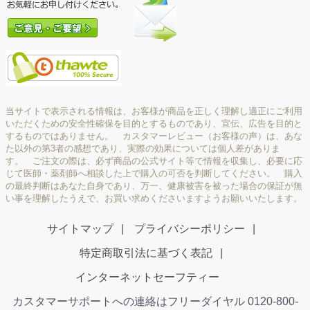
当サイトで表示される情報は、お客様が商品を正しく理解し適正にご利用
いただくための安全性確保を目的とするものであり、宣伝、広告を目的と
するものではありません。 カスタマーレビュー（お客様の声）は、あな
た以外の第3者の感想であり、実際の効果については個人差がありま
す。 ご注文の際は、必ず商品の公式サイト等で情報を収集し、必要に応
じて医師・薬剤師へ相談した上で購入の可否を判断してください。 購入
の最終判断はあなた自身であり、万一、健康被害を被った場合の保証が無
い事を理解したうえで、お買い求めくださいますようお願いいたします。
サイトマップ
プライバシーポリシー
特定商取引法に基づく表記
インターネットセーフティー
カスタマーサポートへの連絡はフリーダイヤル 0120-800-