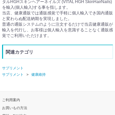
タルHGHスキンヘアーネイルズ (VITAL HGH SkinHairNails)
を輸入(個人輸入)する事を指します。
当店、健康通販では通販感覚で手軽に個人輸入でき国内通販
と変わらぬ配送納期を実現しました。
普通の通販システムのように注文するだけで当店健康通販が
輸入を代行し、お客様は個人輸入を意識することなく通販感
覚でご利用いただけます。
関連カテゴリ
サプリメント
サプリメント
健康維持
ご利用案内
お買いもの方法