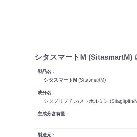
シタスマートM (SitasmartM
製品名
シタスマートM
(SitasmartM)
成分名
シタグリプチン/メトホルミン (Sitagliptin/Me
主成分含有量
製造元