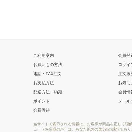
ご利用案内
会員登
お買いもの方法
ログイ
電話・FAX注文
注文履
お支払方法
お気に
配送方法・納期
会員情
ポイント
メール
会員優待
当サイトで表示される情報は、お客様が商品を正しく理
ュー（お客様の声）は、あなた以外の第3者の感想であ