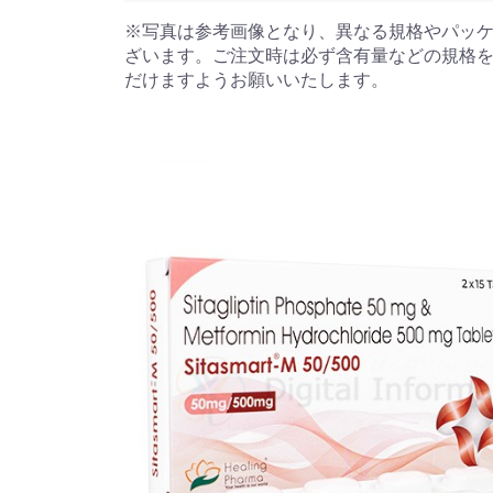
※写真は参考画像となり、異なる規格やパッ
ざいます。ご注文時は必ず含有量などの規格
だけますようお願いいたします。