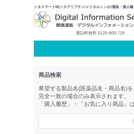
シタスマートM(シタグリプチン/メトホルミン)の通販・個人輸
通話料無料 0120-800-728
商品検索
希望する製品名(医薬品名・商品名)
完全一致の場合のみ表示されます。
「購入履歴」・「お気に入り商品」