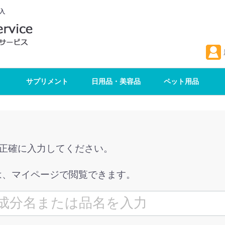
入
サプリメント
日用品・美容品
ペット用品
を正確に入力してください。
は、マイページで閲覧できます。