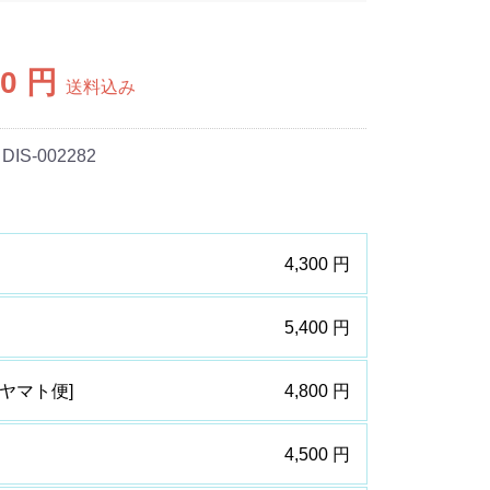
00 円
送料込み
 DIS-002282
4,300 円
5,400 円
 [ヤマト便]
4,800 円
4,500 円