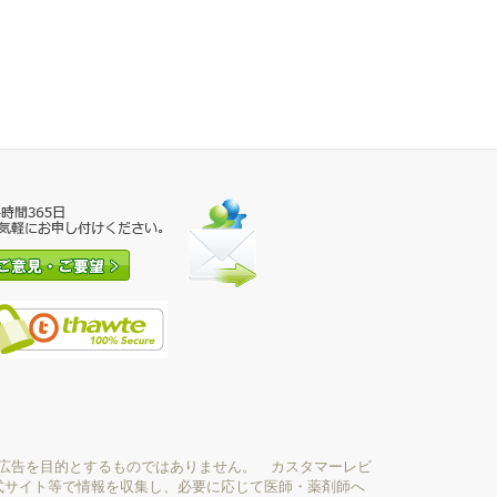
広告を目的とするものではありません。 カスタマーレビ
式サイト等で情報を収集し、必要に応じて医師・薬剤師へ