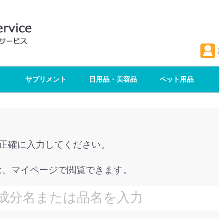
サプリメント
日用品・美容品
ペット用品
を正確に入力してください。
は、マイページで閲覧できます。