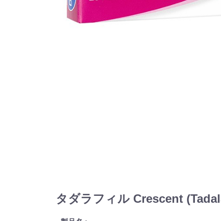
タダラフィル Crescent (Tadal