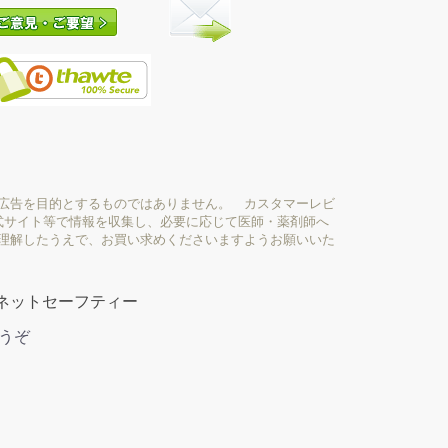
広告を目的とするものではありません。 カスタマーレビ
式サイト等で情報を収集し、必要に応じて医師・薬剤師へ
理解したうえで、お買い求めくださいますようお願いいた
ネットセーフティー
どうぞ