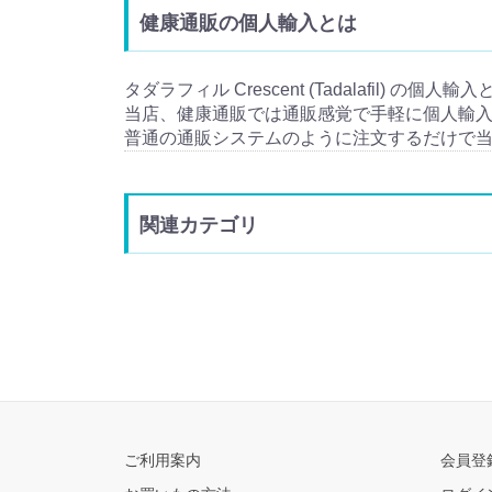
健康通販の個人輸入とは
タダラフィル Crescent (Tadalafil) の
当店、健康通販では通販感覚で手軽に個人輸
普通の通販システムのように注文するだけで
関連カテゴリ
ご利用案内
会員登