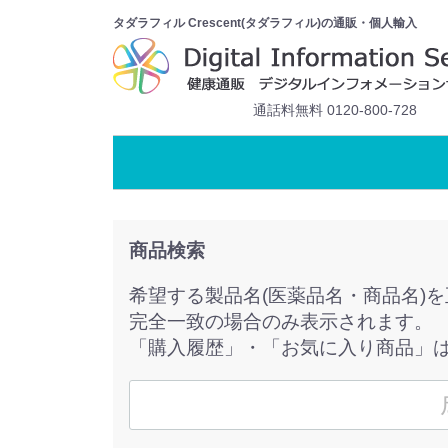
タダラフィル Crescent(タダラフィル)の通販・個人輸入
通話料無料 0120-800-728
商品検索
希望する製品名(医薬品名・商品名)
完全一致の場合のみ表示されます。
「購入履歴」・「お気に入り商品」