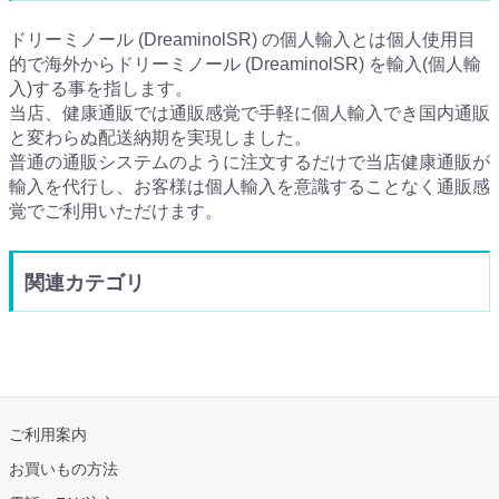
ドリーミノール (DreaminolSR) の個人輸入とは個人使用目
的で海外からドリーミノール (DreaminolSR) を輸入(個人輸
入)する事を指します。
当店、健康通販では通販感覚で手軽に個人輸入でき国内通販
と変わらぬ配送納期を実現しました。
普通の通販システムのように注文するだけで当店健康通販が
輸入を代行し、お客様は個人輸入を意識することなく通販感
覚でご利用いただけます。
関連カテゴリ
ご利用案内
お買いもの方法