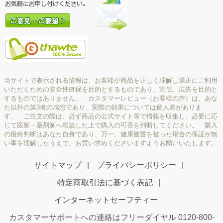
当サイトで表示される情報は、お客様が商品を正しく理解し適正にご利用
いただくための安全性確保を目的とするものであり、宣伝、広告を目的と
するものではありません。 カスタマーレビュー（お客様の声）は、あな
た以外の第3者の感想であり、実際の効果については個人差がありま
す。 ご注文の際は、必ず商品の公式サイト等で情報を収集し、必要に応
じて医師・薬剤師へ相談した上で購入の可否を判断してください。 購入
の最終判断はあなた自身であり、万一、健康被害を被った場合の保証が無
い事を理解したうえで、お買い求めくださいますようお願いいたします。
サイトマップ
プライバシーポリシー
特定商取引法に基づく表記
インターネットセーフティー
カスタマーサポートへの連絡はフリーダイヤル 0120-800-