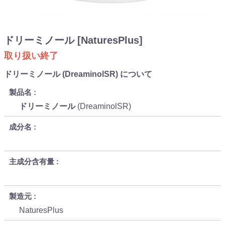
ドリーミノール [NaturesPlus]
取り扱い終了
ドリーミノール (DreaminolSR) について
製品名
ドリーミノール
(DreaminolSR)
成分名
主成分含有量
製造元
NaturesPlus