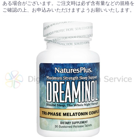
ある場合がございます。ご注文時は必ず含有量などの規格を
ご確認の上、お申込みいただけますようお願いいたします。