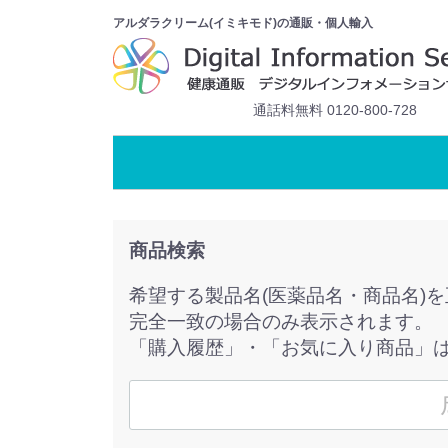
アルダラクリーム(イミキモド)の通販・個人輸入
通話料無料 0120-800-728
商品検索
希望する製品名(医薬品名・商品名)
完全一致の場合のみ表示されます。
「購入履歴」・「お気に入り商品」