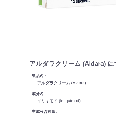
アルダラクリーム (Aldara) 
製品名
アルダラクリーム
(Aldara)
成分名
イミキモド (Imiquimod)
主成分含有量