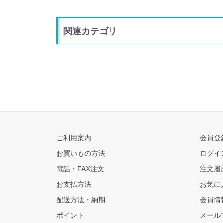
関連カテゴリ
ご利用案内
会員登
お買いもの方法
ログイ
電話・FAX注文
注文履
お支払方法
お気に
配送方法・納期
会員情
ポイント
メール