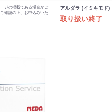
ケージの掲載である場合がご
アルダラ (イミキモド)
をご確認の上、お申込みいた
取り扱い終了