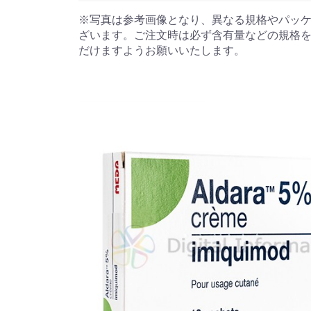
※写真は参考画像となり、異なる規格やパッ
ざいます。ご注文時は必ず含有量などの規格
だけますようお願いいたします。