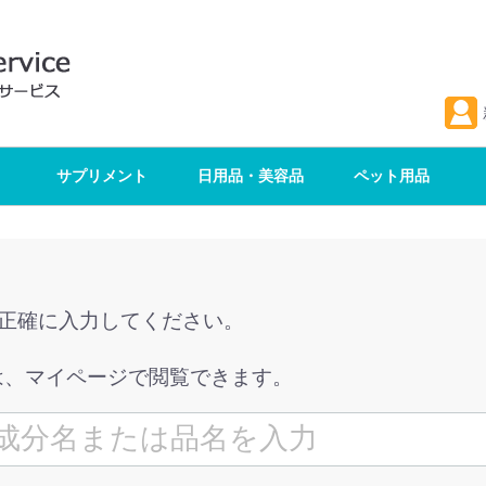
サプリメント
日用品・美容品
ペット用品
を正確に入力してください。
は、マイページで閲覧できます。